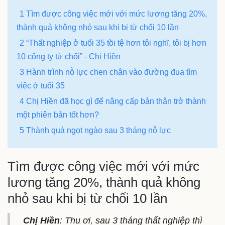
1 Tìm được công việc mới với mức lương tăng 20%,
thành quả không nhỏ sau khi bị từ chối 10 lần
2 “Thất nghiệp ở tuổi 35 tồi tệ hơn tôi nghĩ, tôi bị hơn
10 công ty từ chối” - Chị Hiền
3 Hành trình nỗ lực chen chân vào đường đua tìm
việc ở tuổi 35
4 Chị Hiền đã học gì để nâng cấp bản thân trở thành
một phiên bản tốt hơn?
5 Thành quả ngọt ngào sau 3 tháng nỗ lực
Tìm được công việc mới với mức
lương tăng 20%, thành quả không
nhỏ sau khi bị từ chối 10 lần
Chị Hiền
: Thu ơi, sau 3 tháng thất nghiệp thì