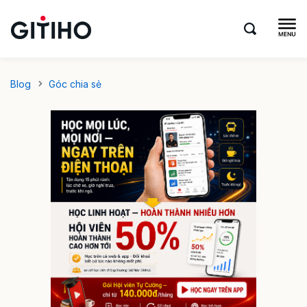
Blog
Góc chia sẻ