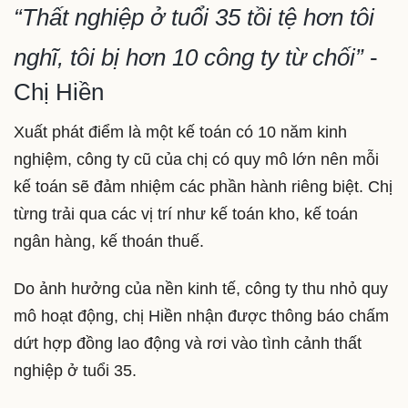
“Thất nghiệp ở tuổi 35 tồi tệ hơn tôi
nghĩ, tôi bị hơn 10 công ty từ chối”
-
Chị Hiền
Xuất phát điểm là một kế toán có 10 năm kinh
nghiệm, công ty cũ của chị có quy mô lớn nên mỗi
kế toán sẽ đảm nhiệm các phần hành riêng biệt. Chị
từng trải qua các vị trí như kế toán kho, kế toán
ngân hàng, kế thoán thuế.
Do ảnh hưởng của nền kinh tế, công ty thu nhỏ quy
mô hoạt động, chị Hiền nhận được thông báo chấm
dứt hợp đồng lao động và rơi vào tình cảnh thất
nghiệp ở tuổi 35.