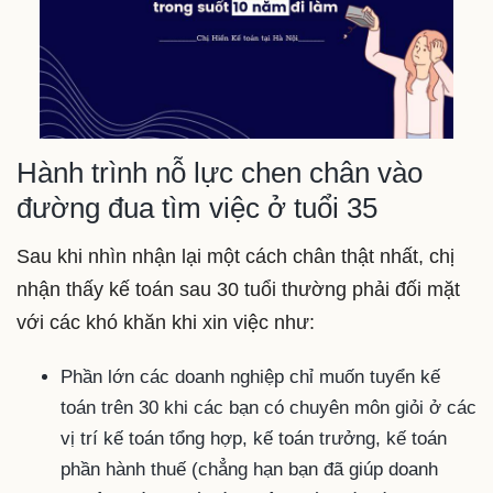
Hành trình nỗ lực chen chân vào
đường đua tìm việc ở tuổi 35
Sau khi nhìn nhận lại một cách chân thật nhất, chị
nhận thấy kế toán sau 30 tuổi thường phải đối mặt
với các khó khăn khi xin việc như:
Phần lớn các doanh nghiệp chỉ muốn tuyển kế
toán trên 30 khi các bạn có chuyên môn giỏi ở các
vị trí kế toán tổng hợp, kế toán trưởng, kế toán
phần hành thuế (chẳng hạn bạn đã giúp doanh