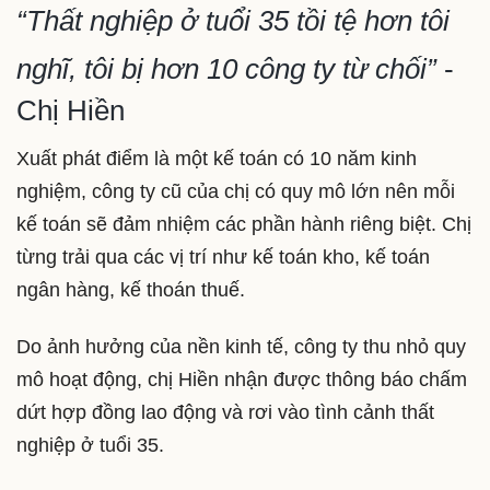
“Thất nghiệp ở tuổi 35 tồi tệ hơn tôi
nghĩ, tôi bị hơn 10 công ty từ chối”
-
Chị Hiền
Xuất phát điểm là một kế toán có 10 năm kinh
nghiệm, công ty cũ của chị có quy mô lớn nên mỗi
kế toán sẽ đảm nhiệm các phần hành riêng biệt. Chị
từng trải qua các vị trí như kế toán kho, kế toán
ngân hàng, kế thoán thuế.
Do ảnh hưởng của nền kinh tế, công ty thu nhỏ quy
mô hoạt động, chị Hiền nhận được thông báo chấm
dứt hợp đồng lao động và rơi vào tình cảnh thất
nghiệp ở tuổi 35.