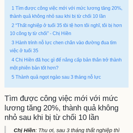
1 Tìm được công việc mới với mức lương tăng 20%,
thành quả không nhỏ sau khi bị từ chối 10 lần
2 “Thất nghiệp ở tuổi 35 tồi tệ hơn tôi nghĩ, tôi bị hơn
10 công ty từ chối” - Chị Hiền
3 Hành trình nỗ lực chen chân vào đường đua tìm
việc ở tuổi 35
4 Chị Hiền đã học gì để nâng cấp bản thân trở thành
một phiên bản tốt hơn?
5 Thành quả ngọt ngào sau 3 tháng nỗ lực
Tìm được công việc mới với mức
lương tăng 20%, thành quả không
nhỏ sau khi bị từ chối 10 lần
Chị Hiền
: Thu ơi, sau 3 tháng thất nghiệp thì