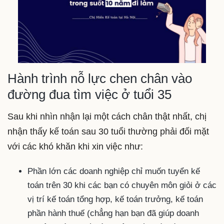
Hành trình nỗ lực chen chân vào
đường đua tìm việc ở tuổi 35
Sau khi nhìn nhận lại một cách chân thật nhất, chị
nhận thấy kế toán sau 30 tuổi thường phải đối mặt
với các khó khăn khi xin việc như:
Phần lớn các doanh nghiệp chỉ muốn tuyển kế
toán trên 30 khi các bạn có chuyên môn giỏi ở các
vị trí kế toán tổng hợp, kế toán trưởng, kế toán
phần hành thuế (chẳng hạn bạn đã giúp doanh