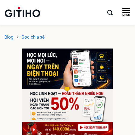
Blog
Góc chia sẻ