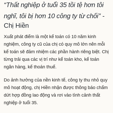
“Thất nghiệp ở tuổi 35 tồi tệ hơn tôi
nghĩ, tôi bị hơn 10 công ty từ chối”
-
Chị Hiền
Xuất phát điểm là một kế toán có 10 năm kinh
nghiệm, công ty cũ của chị có quy mô lớn nên mỗi
kế toán sẽ đảm nhiệm các phần hành riêng biệt. Chị
từng trải qua các vị trí như kế toán kho, kế toán
ngân hàng, kế thoán thuế.
Do ảnh hưởng của nền kinh tế, công ty thu nhỏ quy
mô hoạt động, chị Hiền nhận được thông báo chấm
dứt hợp đồng lao động và rơi vào tình cảnh thất
nghiệp ở tuổi 35.