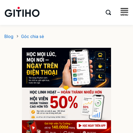
Blog
Góc chia sẻ