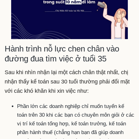
Hành trình nỗ lực chen chân vào
đường đua tìm việc ở tuổi 35
Sau khi nhìn nhận lại một cách chân thật nhất, chị
nhận thấy kế toán sau 30 tuổi thường phải đối mặt
với các khó khăn khi xin việc như:
Phần lớn các doanh nghiệp chỉ muốn tuyển kế
toán trên 30 khi các bạn có chuyên môn giỏi ở các
vị trí kế toán tổng hợp, kế toán trưởng, kế toán
phần hành thuế (chẳng hạn bạn đã giúp doanh