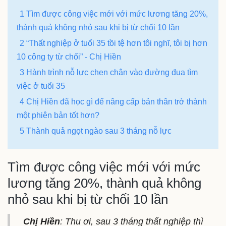
1 Tìm được công việc mới với mức lương tăng 20%,
thành quả không nhỏ sau khi bị từ chối 10 lần
2 “Thất nghiệp ở tuổi 35 tồi tệ hơn tôi nghĩ, tôi bị hơn
10 công ty từ chối” - Chị Hiền
3 Hành trình nỗ lực chen chân vào đường đua tìm
việc ở tuổi 35
4 Chị Hiền đã học gì để nâng cấp bản thân trở thành
một phiên bản tốt hơn?
5 Thành quả ngọt ngào sau 3 tháng nỗ lực
Tìm được công việc mới với mức
lương tăng 20%, thành quả không
nhỏ sau khi bị từ chối 10 lần
Chị Hiền
: Thu ơi, sau 3 tháng thất nghiệp thì