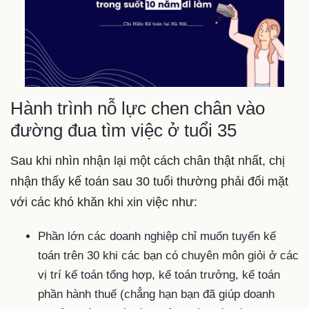
Hành trình nỗ lực chen chân vào
đường đua tìm việc ở tuổi 35
Sau khi nhìn nhận lại một cách chân thật nhất, chị
nhận thấy kế toán sau 30 tuổi thường phải đối mặt
với các khó khăn khi xin việc như:
Phần lớn các doanh nghiệp chỉ muốn tuyển kế
toán trên 30 khi các bạn có chuyên môn giỏi ở các
vị trí kế toán tổng hợp, kế toán trưởng, kế toán
phần hành thuế (chẳng hạn bạn đã giúp doanh