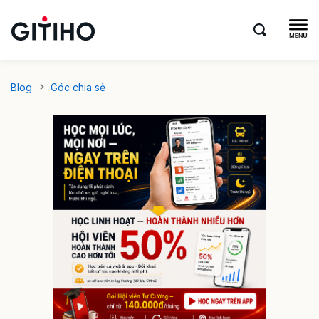
Blog
Góc chia sẻ