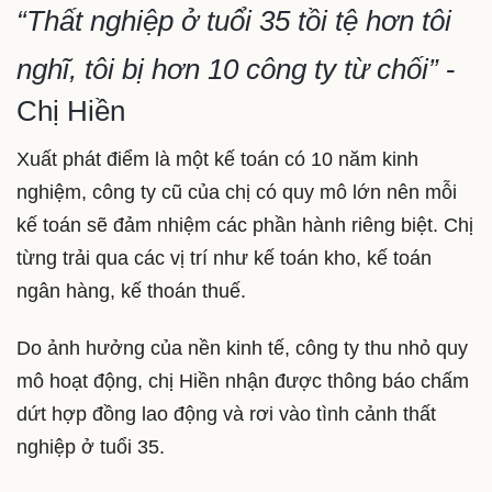
“Thất nghiệp ở tuổi 35 tồi tệ hơn tôi
nghĩ, tôi bị hơn 10 công ty từ chối”
-
Chị Hiền
Xuất phát điểm là một kế toán có 10 năm kinh
nghiệm, công ty cũ của chị có quy mô lớn nên mỗi
kế toán sẽ đảm nhiệm các phần hành riêng biệt. Chị
từng trải qua các vị trí như kế toán kho, kế toán
ngân hàng, kế thoán thuế.
Do ảnh hưởng của nền kinh tế, công ty thu nhỏ quy
mô hoạt động, chị Hiền nhận được thông báo chấm
dứt hợp đồng lao động và rơi vào tình cảnh thất
nghiệp ở tuổi 35.