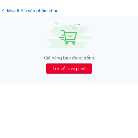
Mua thêm sản phẩm khác
Giỏ hàng bạn đang trống
Trở về trang chủ