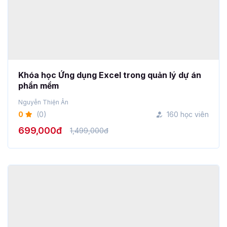
Khóa học Ứng dụng Excel trong quản lý dự án
phần mềm
Nguyễn Thiện Ân
0
(0)
160 học viên
699,000đ
1,499,000đ