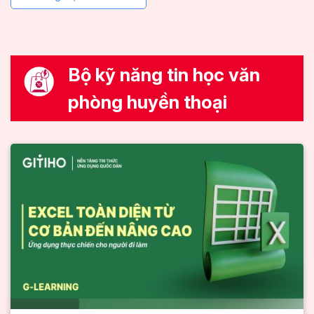
Bộ kỹ năng tin học văn
phòng huyền thoại