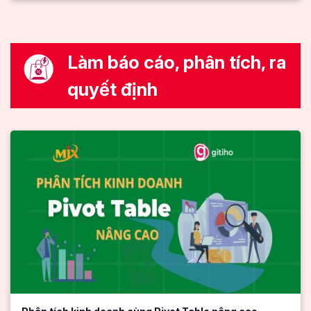
Làm báo cáo, phân tích, ra
quyết định