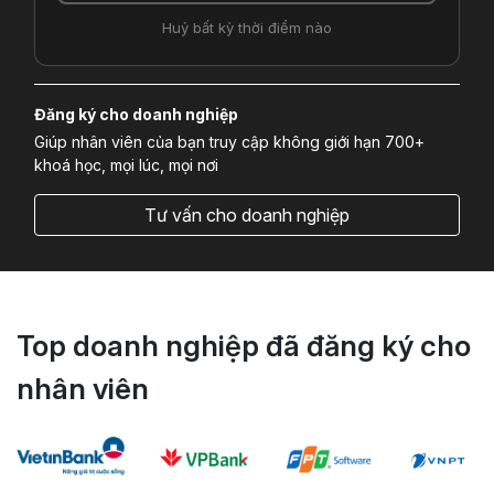
Huỷ bất kỳ thời điểm nào
Đăng ký cho doanh nghiệp
Giúp nhân viên của bạn truy cập không giới hạn 700+
khoá học, mọi lúc, mọi nơi
Tư vấn cho doanh nghiệp
Top doanh nghiệp đã đăng ký cho
nhân viên