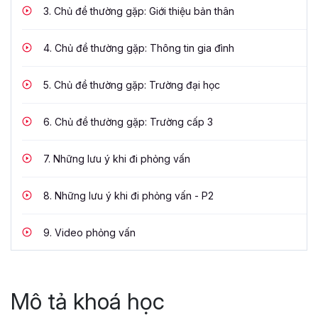
3.
Chủ đề thường gặp: Giới thiệu bản thân
4.
Chủ đề thường gặp: Thông tin gia đình
5.
Chủ đề thường gặp: Trường đại học
6.
Chủ đề thường gặp: Trường cấp 3
7.
Những lưu ý khi đi phỏng vấn
8.
Những lưu ý khi đi phỏng vấn - P2
9.
Video phỏng vấn
Mô tả khoá học