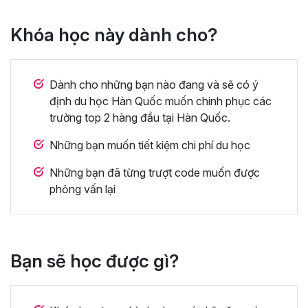
Khóa học này dành cho?
Dành cho những bạn nào đang và sẽ có ý
định du học Hàn Quốc muốn chinh phục các
trường top 2 hàng đầu tại Hàn Quốc.
Những bạn muốn tiết kiệm chi phí du học
Những bạn đã từng trượt code muốn được
phỏng vấn lại
Bạn sẽ học được gì?