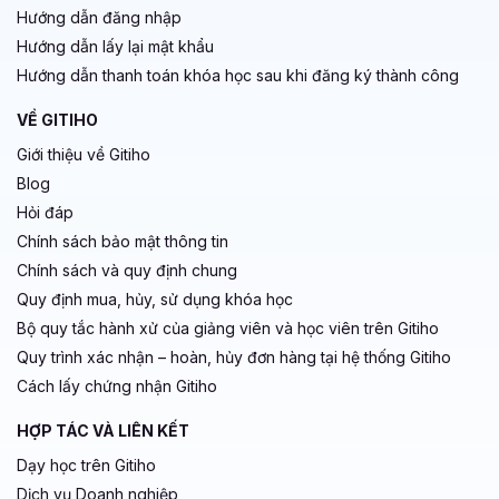
Hướng dẫn đăng nhập
Hướng dẫn lấy lại mật khẩu
Hướng dẫn thanh toán khóa học sau khi đăng ký thành công
VỀ GITIHO
Giới thiệu về Gitiho
Blog
Hỏi đáp
Chính sách bảo mật thông tin
Chính sách và quy định chung
Quy định mua, hủy, sử dụng khóa học
Bộ quy tắc hành xử của giảng viên và học viên trên Gitiho
Quy trình xác nhận – hoàn, hủy đơn hàng tại hệ thống Gitiho
Cách lấy chứng nhận Gitiho
HỢP TÁC VÀ LIÊN KẾT
Dạy học trên Gitiho
Dịch vụ Doanh nghiệp