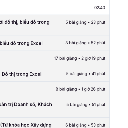
02:40
i đồ thị, biểu đồ trong
5 bài giảng • 23 phút
biểu đồ trong Excel
8 bài giảng • 52 phút
17 bài giảng • 2 giờ 19 phút
 Đồ thị trong Excel
5 bài giảng • 41 phút
8 bài giảng • 1 giờ 28 phút
ản trị Doanh số, Khách
5 bài giảng • 51 phút
 (Từ khóa học Xây dựng
6 bài giảng • 53 phút