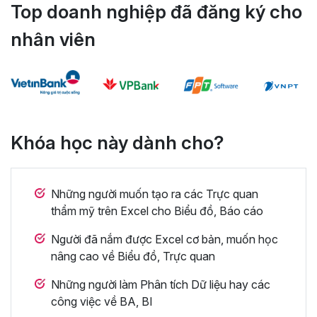
Top doanh nghiệp đã đăng ký cho
nhân viên
Khóa học này dành cho?
Những người muốn tạo ra các Trực quan
thẩm mỹ trên Excel cho Biểu đồ, Báo cáo
Người đã nắm được Excel cơ bản, muốn học
nâng cao về Biểu đồ, Trực quan
Những người làm Phân tích Dữ liệu hay các
công việc về BA, BI