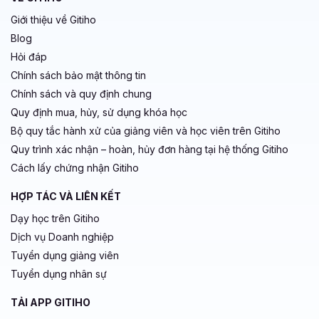
Giới thiệu về Gitiho
Blog
Hỏi đáp
Chính sách bảo mật thông tin
Chính sách và quy định chung
Quy định mua, hủy, sử dụng khóa học
Bộ quy tắc hành xử của giảng viên và học viên trên Gitiho
Quy trình xác nhận – hoàn, hủy đơn hàng tại hệ thống Gitiho
Cách lấy chứng nhận Gitiho
HỢP TÁC VÀ LIÊN KẾT
Dạy học trên Gitiho
Dịch vụ Doanh nghiệp
Tuyển dụng giảng viên
Tuyển dụng nhân sự
TẢI APP GITIHO