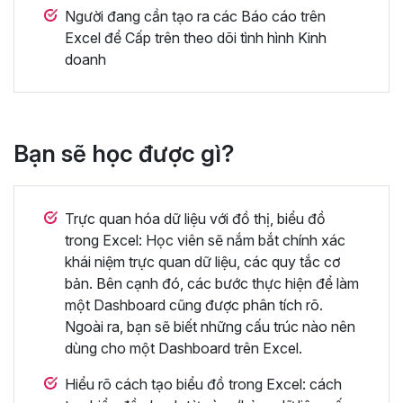
Người đang cần tạo ra các Báo cáo trên
Excel để Cấp trên theo dõi tình hình Kinh
doanh
Bạn sẽ học được gì?
Trực quan hóa dữ liệu với đồ thị, biểu đồ
trong Excel: Học viên sẽ nắm bắt chính xác
khái niệm trực quan dữ liệu, các quy tắc cơ
bản. Bên cạnh đó, các bước thực hiện để làm
một Dashboard cũng được phân tích rõ.
Ngoài ra, bạn sẽ biết những cấu trúc nào nên
dùng cho một Dashboard trên Excel.
Hiểu rõ cách tạo biểu đồ trong Excel: cách