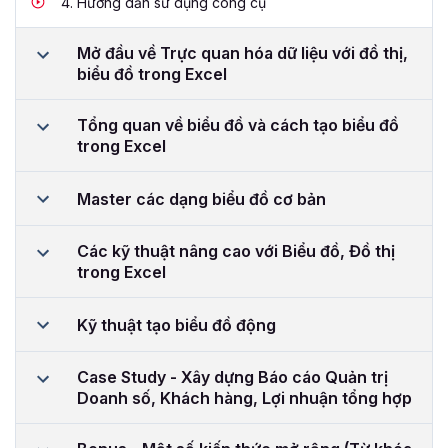
4.
Hướng dẫn sử dụng công cụ
Mở đầu về Trực quan hóa dữ liệu với đồ thị,
biểu đồ trong Excel
Tổng quan về biểu đồ và cách tạo biểu đồ
trong Excel
Master các dạng biểu đồ cơ bản
Các kỹ thuật nâng cao với Biểu đồ, Đồ thị
trong Excel
Kỹ thuật tạo biểu đồ động
Case Study - Xây dựng Báo cáo Quản trị
Doanh số, Khách hàng, Lợi nhuận tổng hợp