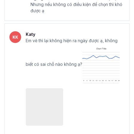
Nhưng nếu không có điều kiện để chọn thì khó
được ạ
Katy
Em vẽ thì lại không hiện ra ngày được ạ, không
biết có sai chỗ nào không ạ?