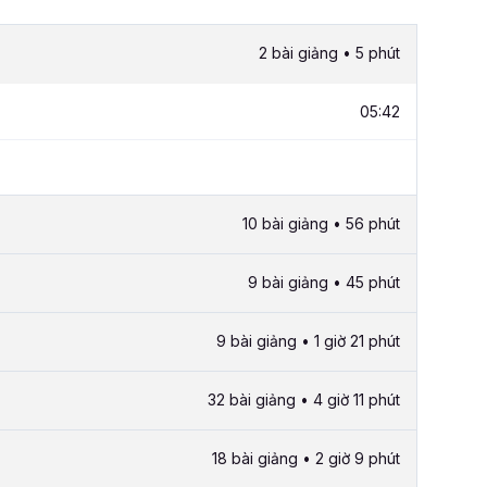
2 bài giảng • 5 phút
05:42
10 bài giảng • 56 phút
9 bài giảng • 45 phút
9 bài giảng • 1 giờ 21 phút
32 bài giảng • 4 giờ 11 phút
18 bài giảng • 2 giờ 9 phút