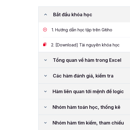
Bắt đầu khóa học
1.
Hướng dẫn học tập trên Gitiho
2.
[Download] Tài nguyên khóa học
Tổng quan về hàm trong Excel
Các hàm đánh giá, kiểm tra
Hàm liên quan tới mệnh đề logic
Nhóm hàm toán học, thống kê
Nhóm hàm tìm kiếm, tham chiếu