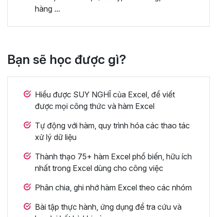
hàng ...
Bạn sẽ học được gì?
Hiểu được SUY NGHĨ của Excel, để viết
được mọi công thức và hàm Excel
Tự động với hàm, quy trình hóa các thao tác
xử lý dữ liệu
Thành thạo 75+ hàm Excel phổ biến, hữu ích
nhất trong Excel dùng cho công việc
Phân chia, ghi nhớ hàm Excel theo các nhóm
Bài tập thực hành, ứng dụng để tra cứu và