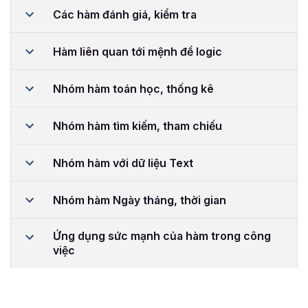
Các hàm đánh giá, kiểm tra
Hàm liên quan tới mệnh đề logic
Nhóm hàm toán học, thống kê
Nhóm hàm tìm kiếm, tham chiếu
Nhóm hàm với dữ liệu Text
Nhóm hàm Ngày tháng, thời gian
Ứng dụng sức mạnh của hàm trong công
việc