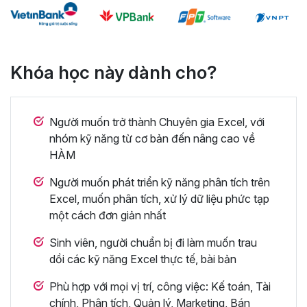
Khóa học này dành cho?
Người muốn trở thành Chuyên gia Excel, với
nhóm kỹ năng từ cơ bản đến nâng cao về
HÀM
Người muốn phát triển kỹ năng phân tích trên
Excel, muốn phân tích, xử lý dữ liệu phức tạp
một cách đơn giản nhất
Sinh viên, người chuẩn bị đi làm muốn trau
dồi các kỹ năng Excel thực tế, bài bản
Phù hợp với mọi vị trí, công việc: Kế toán, Tài
chính, Phân tích, Quản lý, Marketing, Bán