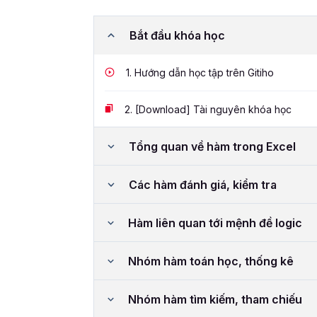
Bắt đầu khóa học
1.
Hướng dẫn học tập trên Gitiho
2.
[Download] Tài nguyên khóa học
Tổng quan về hàm trong Excel
Các hàm đánh giá, kiểm tra
Hàm liên quan tới mệnh đề logic
Nhóm hàm toán học, thống kê
Nhóm hàm tìm kiếm, tham chiếu