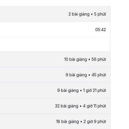
2 bài giảng • 5 phút
05:42
10 bài giảng • 56 phút
9 bài giảng • 45 phút
9 bài giảng • 1 giờ 21 phút
32 bài giảng • 4 giờ 11 phút
18 bài giảng • 2 giờ 9 phút