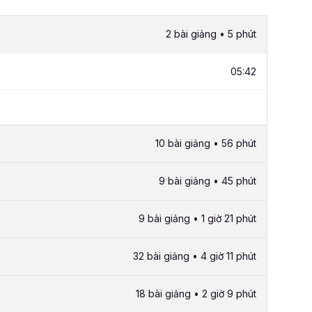
2 bài giảng • 5 phút
05:42
10 bài giảng • 56 phút
9 bài giảng • 45 phút
9 bài giảng • 1 giờ 21 phút
32 bài giảng • 4 giờ 11 phút
18 bài giảng • 2 giờ 9 phút