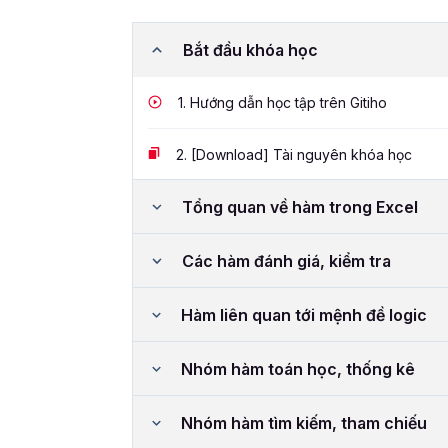
Bắt đầu khóa học
1.
Hướng dẫn học tập trên Gitiho
2.
[Download] Tài nguyên khóa học
Tổng quan về hàm trong Excel
Các hàm đánh giá, kiểm tra
Hàm liên quan tới mệnh đề logic
Nhóm hàm toán học, thống kê
Nhóm hàm tìm kiếm, tham chiếu