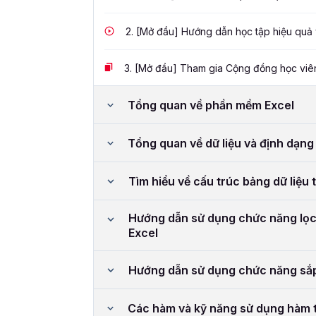
2.
[Mở đầu] Hướng dẫn học tập hiệu quả v
3.
[Mở đầu] Tham gia Cộng đồng học viên
Tổng quan về phần mềm Excel
Tổng quan về dữ liệu và định dạng 
Tìm hiểu về cấu trúc bảng dữ liệu 
Hướng dẫn sử dụng chức năng lọc d
Excel
Hướng dẫn sử dụng chức năng sắp 
Các hàm và kỹ năng sử dụng hàm 