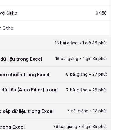
ới Gitiho
04:58
 Gitiho
18 bài giảng • 1 giờ 46 phút
dữ liệu trong Excel
18 bài giảng • 1 giờ 35 phút
tiêu chuẩn trong Excel
8 bài giảng • 27 phút
ữ liệu (Auto Filter) trong
7 bài giảng • 26 phút
xếp dữ liệu trong Excel
7 bài giảng • 17 phút
trong Excel
39 bài giảng • 4 giờ 35 phút