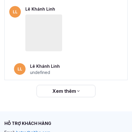
Lê Khánh Linh
Lê Khánh Linh
undefined
Xem thêm
HỖ TRỢ KHÁCH HÀNG