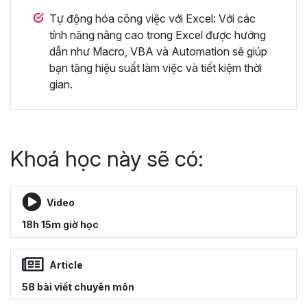
Tự động hóa công việc với Excel: Với các
tính năng nâng cao trong Excel được hướng
dẫn như Macro, VBA và Automation sẽ giúp
bạn tăng hiệu suất làm việc và tiết kiệm thời
gian.
Khoá học này sẽ có:
Video
18h 15m giờ học
Article
58 bài viết chuyên môn