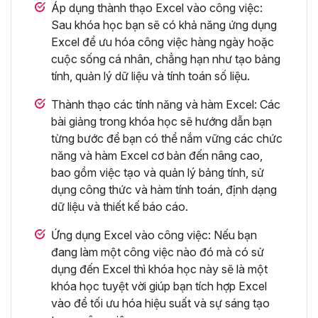
Áp dụng thành thạo Excel vào công việc:
Sau khóa học bạn sẽ có khả năng ứng dụng
Excel để ưu hóa công việc hàng ngày hoặc
cuộc sống cá nhân, chẳng hạn như tạo bảng
tính, quản lý dữ liệu và tính toán số liệu.
Thành thạo các tính năng và hàm Excel: Các
bài giảng trong khóa học sẽ hướng dẫn bạn
từng bước để bạn có thể nắm vững các chức
năng và hàm Excel cơ bản đến nâng cao,
bao gồm việc tạo và quản lý bảng tính, sử
dụng công thức và hàm tính toán, định dạng
dữ liệu và thiết kế báo cáo.
Ứng dụng Excel vào công việc: Nếu bạn
đang làm một công việc nào đó mà có sử
dụng đến Excel thì khóa học này sẽ là một
khóa học tuyệt vời giúp bạn tích hợp Excel
vào để tối ưu hóa hiệu suất và sự sáng tạo