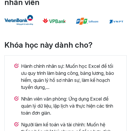
nhân viên
Khóa học này dành cho?
Hành chính nhân sự: Muốn học Excel để tối
ưu quy trình làm bảng công, bảng lương, bảo
hiểm, quản lý hồ sơ nhân sự, làm kế hoạch
tuyển dụng,...
Nhân viên văn phòng: Ứng dụng Excel để
quản lý dữ liệu, lập lịch và thực hiện các tính
toán đơn giản.
Người làm kế toán và tài chính: Muốn hệ