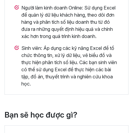
Người làm kinh doanh Online: Sử dụng Excel
để quản lý dữ liệu khách hàng, theo dõi đơn
hàng và phân tích số liệu doanh thu từ đó
đưa ra những quyết định hiệu quả và chính
xác hơn trong quá trình kinh doanh.
Sinh viên: Áp dụng các kỹ năng Excel để tổ
chức thông tin, xử lý dữ liệu, vẽ biểu đồ và
thực hiện phân tích số liệu. Các bạn sinh viên
có thể sử dụng Excel để thực hiện các bài
tập, đồ án, thuyết trình và nghiên cứu khoa
học.
Bạn sẽ học được gì?