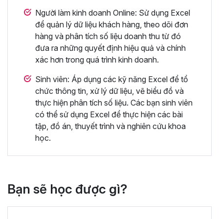
Người làm kinh doanh Online: Sử dụng Excel
để quản lý dữ liệu khách hàng, theo dõi đơn
hàng và phân tích số liệu doanh thu từ đó
đưa ra những quyết định hiệu quả và chính
xác hơn trong quá trình kinh doanh.
Sinh viên: Áp dụng các kỹ năng Excel để tổ
chức thông tin, xử lý dữ liệu, vẽ biểu đồ và
thực hiện phân tích số liệu. Các bạn sinh viên
có thể sử dụng Excel để thực hiện các bài
tập, đồ án, thuyết trình và nghiên cứu khoa
học.
Bạn sẽ học được gì?