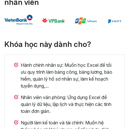
nhân viên
Khóa học này dành cho?
Hành chính nhân sự: Muốn học Excel để tối
ưu quy trình làm bảng công, bảng lương, bảo
hiểm, quản lý hồ sơ nhân sự, làm kế hoạch
tuyển dụng,...
Nhân viên văn phòng: Ứng dụng Excel để
quản lý dữ liệu, lập lịch và thực hiện các tính
toán đơn giản.
Người làm kế toán và tài chính: Muốn hệ