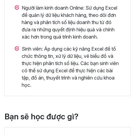
Người làm kinh doanh Online: Sử dụng Excel
để quản lý dữ liệu khách hàng, theo dõi đơn
hàng và phân tích số liệu doanh thu từ đó
đưa ra những quyết định hiệu quả và chính
xác hơn trong quá trình kinh doanh.
Sinh viên: Áp dụng các kỹ năng Excel để tổ
chức thông tin, xử lý dữ liệu, vẽ biểu đồ và
thực hiện phân tích số liệu. Các bạn sinh viên
có thể sử dụng Excel để thực hiện các bài
tập, đồ án, thuyết trình và nghiên cứu khoa
học.
Bạn sẽ học được gì?