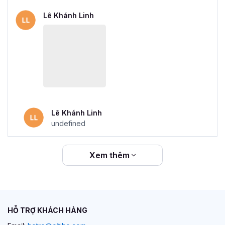
Lê Khánh Linh
Lê Khánh Linh
undefined
Xem thêm
HỖ TRỢ KHÁCH HÀNG