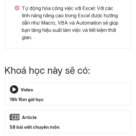
Tự động hóa công việc với Excel: Với các
tính năng nâng cao trong Excel được hướng
dẫn như Macro, VBA và Automation sẽ giúp
bạn tăng hiệu suất làm việc và tiết kiệm thời
gian.
Khoá học này sẽ có:
Video
18h 15m giờ học
Article
58 bài viết chuyên môn