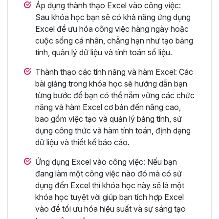
Áp dụng thành thạo Excel vào công việc:
Sau khóa học bạn sẽ có khả năng ứng dụng
Excel để ưu hóa công việc hàng ngày hoặc
cuộc sống cá nhân, chẳng hạn như tạo bảng
tính, quản lý dữ liệu và tính toán số liệu.
Thành thạo các tính năng và hàm Excel: Các
bài giảng trong khóa học sẽ hướng dẫn bạn
từng bước để bạn có thể nắm vững các chức
năng và hàm Excel cơ bản đến nâng cao,
bao gồm việc tạo và quản lý bảng tính, sử
dụng công thức và hàm tính toán, định dạng
dữ liệu và thiết kế báo cáo.
Ứng dụng Excel vào công việc: Nếu bạn
đang làm một công việc nào đó mà có sử
dụng đến Excel thì khóa học này sẽ là một
khóa học tuyệt vời giúp bạn tích hợp Excel
vào để tối ưu hóa hiệu suất và sự sáng tạo