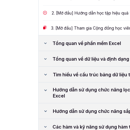
2.
[Mở đầu] Hướng dẫn học tập hiệu quả v
3.
[Mở đầu] Tham gia Cộng đồng học viên
Tổng quan về phần mềm Excel
Tổng quan về dữ liệu và định dạng 
Tìm hiểu về cấu trúc bảng dữ liệu 
Hướng dẫn sử dụng chức năng lọc d
Excel
Hướng dẫn sử dụng chức năng sắp 
Các hàm và kỹ năng sử dụng hàm 