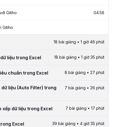
ới Gitiho
04:58
 Gitiho
18 bài giảng • 1 giờ 46 phút
dữ liệu trong Excel
18 bài giảng • 1 giờ 35 phút
tiêu chuẩn trong Excel
8 bài giảng • 27 phút
ữ liệu (Auto Filter) trong
7 bài giảng • 26 phút
xếp dữ liệu trong Excel
7 bài giảng • 17 phút
trong Excel
39 bài giảng • 4 giờ 35 phút