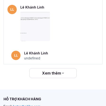
Lê Khánh Linh
Lê Khánh Linh
undefined
Xem thêm
HỖ TRỢ KHÁCH HÀNG