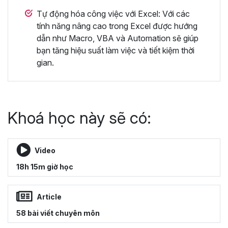
Tự động hóa công việc với Excel: Với các
tính năng nâng cao trong Excel được hướng
dẫn như Macro, VBA và Automation sẽ giúp
bạn tăng hiệu suất làm việc và tiết kiệm thời
gian.
Khoá học này sẽ có:
Video
18h 15m giờ học
Article
58 bài viết chuyên môn