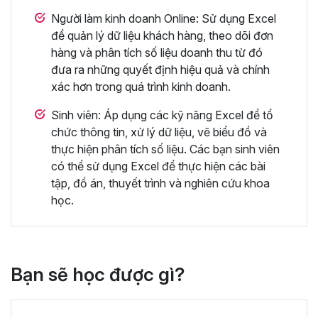
Người làm kinh doanh Online: Sử dụng Excel
để quản lý dữ liệu khách hàng, theo dõi đơn
hàng và phân tích số liệu doanh thu từ đó
đưa ra những quyết định hiệu quả và chính
xác hơn trong quá trình kinh doanh.
Sinh viên: Áp dụng các kỹ năng Excel để tổ
chức thông tin, xử lý dữ liệu, vẽ biểu đồ và
thực hiện phân tích số liệu. Các bạn sinh viên
có thể sử dụng Excel để thực hiện các bài
tập, đồ án, thuyết trình và nghiên cứu khoa
học.
Bạn sẽ học được gì?