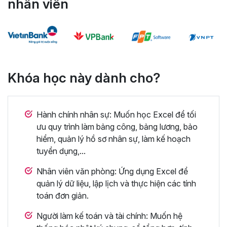
nhân viên
Khóa học này dành cho?
Hành chính nhân sự: Muốn học Excel để tối
ưu quy trình làm bảng công, bảng lương, bảo
hiểm, quản lý hồ sơ nhân sự, làm kế hoạch
tuyển dụng,...
Nhân viên văn phòng: Ứng dụng Excel để
quản lý dữ liệu, lập lịch và thực hiện các tính
toán đơn giản.
Người làm kế toán và tài chính: Muốn hệ