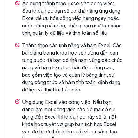
Áp dụng thành thạo Excel vào công việc:
Sau khóa học bạn sẽ có khả năng ứng dụng
Excel để ưu hóa công việc hàng ngày hoặc
cuộc sống cá nhân, chẳng hạn như tạo bảng
tính, quản lý dữ liệu và tính toán số liệu.
Thành thạo các tính năng và hàm Excel: Các
bài giảng trong khóa học sẽ hướng dẫn bạn
từng bước để bạn có thể nắm vững các chức
năng và hàm Excel cơ bản đến nâng cao,
bao gồm việc tạo và quản lý bảng tính, sử
dụng công thức và hàm tính toán, định dạng
dữ liệu và thiết kế báo cáo.
Ứng dụng Excel vào công việc: Nếu bạn
đang làm một công việc nào đó mà có sử
dụng đến Excel thì khóa học này sẽ là một
khóa học tuyệt vời giúp bạn tích hợp Excel
vào để tối ưu hóa hiệu suất và sự sáng tạo