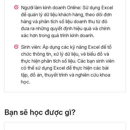
Người làm kinh doanh Online: Sử dụng Excel
để quản lý dữ liệu khách hàng, theo dõi đơn
hàng và phân tích số liệu doanh thu từ đó
đưa ra những quyết định hiệu quả và chính
xác hơn trong quá trình kinh doanh.
Sinh viên: Áp dụng các kỹ năng Excel để tổ
chức thông tin, xử lý dữ liệu, vẽ biểu đồ và
thực hiện phân tích số liệu. Các bạn sinh viên
có thể sử dụng Excel để thực hiện các bài
tập, đồ án, thuyết trình và nghiên cứu khoa
học.
Bạn sẽ học được gì?