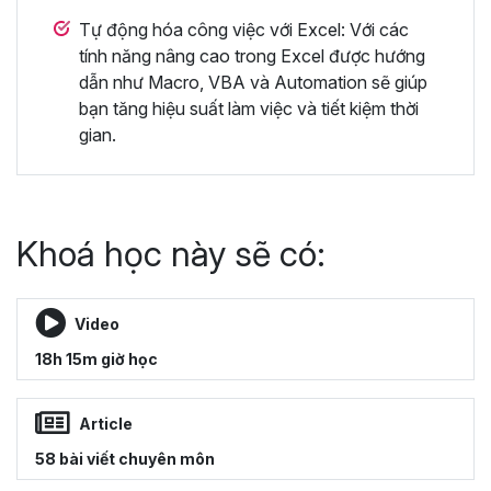
Tự động hóa công việc với Excel: Với các
tính năng nâng cao trong Excel được hướng
dẫn như Macro, VBA và Automation sẽ giúp
bạn tăng hiệu suất làm việc và tiết kiệm thời
gian.
Khoá học này sẽ có:
Video
18h 15m giờ học
Article
58 bài viết chuyên môn