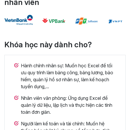
nhân viên
Khóa học này dành cho?
Hành chính nhân sự: Muốn học Excel để tối
ưu quy trình làm bảng công, bảng lương, bảo
hiểm, quản lý hồ sơ nhân sự, làm kế hoạch
tuyển dụng,...
Nhân viên văn phòng: Ứng dụng Excel để
quản lý dữ liệu, lập lịch và thực hiện các tính
toán đơn giản.
Người làm kế toán và tài chính: Muốn hệ