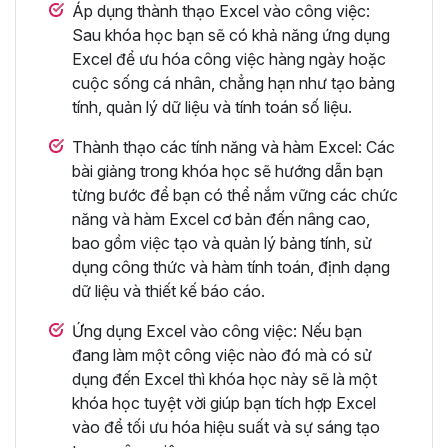
Áp dụng thành thạo Excel vào công việc:
Sau khóa học bạn sẽ có khả năng ứng dụng
Excel để ưu hóa công việc hàng ngày hoặc
cuộc sống cá nhân, chẳng hạn như tạo bảng
tính, quản lý dữ liệu và tính toán số liệu.
Thành thạo các tính năng và hàm Excel: Các
bài giảng trong khóa học sẽ hướng dẫn bạn
từng bước để bạn có thể nắm vững các chức
năng và hàm Excel cơ bản đến nâng cao,
bao gồm việc tạo và quản lý bảng tính, sử
dụng công thức và hàm tính toán, định dạng
dữ liệu và thiết kế báo cáo.
Ứng dụng Excel vào công việc: Nếu bạn
đang làm một công việc nào đó mà có sử
dụng đến Excel thì khóa học này sẽ là một
khóa học tuyệt vời giúp bạn tích hợp Excel
vào để tối ưu hóa hiệu suất và sự sáng tạo