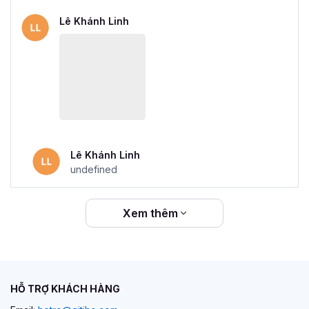
Lê Khánh Linh
Lê Khánh Linh
undefined
Xem thêm
HỖ TRỢ KHÁCH HÀNG