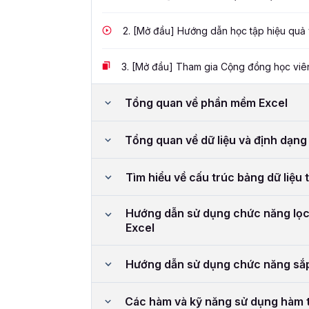
2.
[Mở đầu] Hướng dẫn học tập hiệu quả v
3.
[Mở đầu] Tham gia Cộng đồng học viên
Tổng quan về phần mềm Excel
Tổng quan về dữ liệu và định dạng 
Tìm hiểu về cấu trúc bảng dữ liệu 
Hướng dẫn sử dụng chức năng lọc d
Excel
Hướng dẫn sử dụng chức năng sắp 
Các hàm và kỹ năng sử dụng hàm 