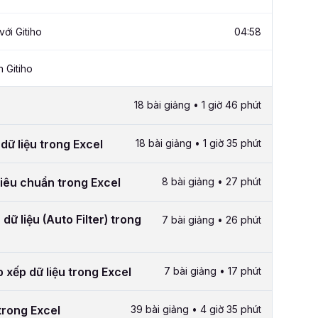
ới Gitiho
04:58
 Gitiho
18 bài giảng • 1 giờ 46 phút
dữ liệu trong Excel
18 bài giảng • 1 giờ 35 phút
tiêu chuẩn trong Excel
8 bài giảng • 27 phút
ữ liệu (Auto Filter) trong
7 bài giảng • 26 phút
xếp dữ liệu trong Excel
7 bài giảng • 17 phút
trong Excel
39 bài giảng • 4 giờ 35 phút