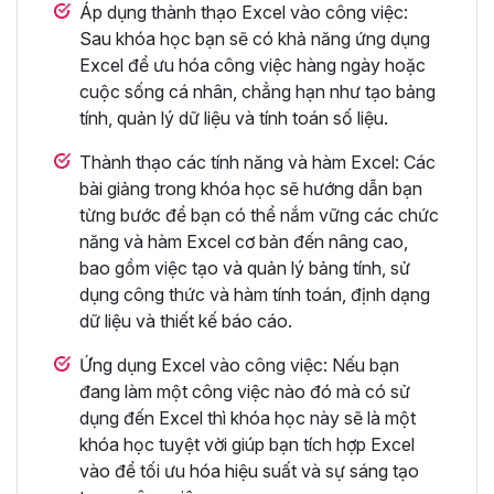
Áp dụng thành thạo Excel vào công việc:
Sau khóa học bạn sẽ có khả năng ứng dụng
Excel để ưu hóa công việc hàng ngày hoặc
cuộc sống cá nhân, chẳng hạn như tạo bảng
tính, quản lý dữ liệu và tính toán số liệu.
Thành thạo các tính năng và hàm Excel: Các
bài giảng trong khóa học sẽ hướng dẫn bạn
từng bước để bạn có thể nắm vững các chức
năng và hàm Excel cơ bản đến nâng cao,
bao gồm việc tạo và quản lý bảng tính, sử
dụng công thức và hàm tính toán, định dạng
dữ liệu và thiết kế báo cáo.
Ứng dụng Excel vào công việc: Nếu bạn
đang làm một công việc nào đó mà có sử
dụng đến Excel thì khóa học này sẽ là một
khóa học tuyệt vời giúp bạn tích hợp Excel
vào để tối ưu hóa hiệu suất và sự sáng tạo