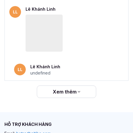
Lê Khánh Linh
Lê Khánh Linh
undefined
Xem thêm
HỖ TRỢ KHÁCH HÀNG