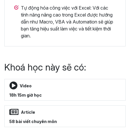
Tự động hóa công việc với Excel: Với các
tính năng nâng cao trong Excel được hướng
dẫn như Macro, VBA và Automation sẽ giúp
bạn tăng hiệu suất làm việc và tiết kiệm thời
gian.
Khoá học này sẽ có:
Video
18h 15m giờ học
Article
58 bài viết chuyên môn