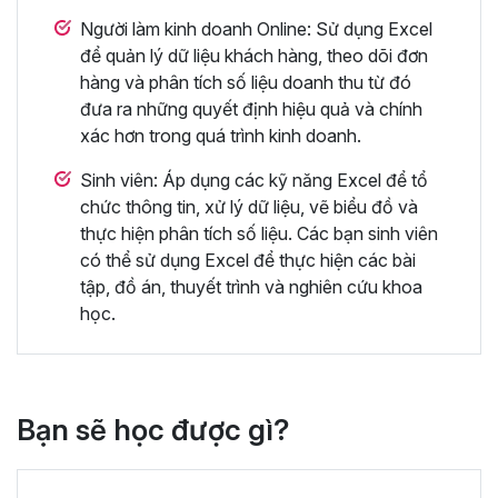
Người làm kinh doanh Online: Sử dụng Excel
để quản lý dữ liệu khách hàng, theo dõi đơn
hàng và phân tích số liệu doanh thu từ đó
đưa ra những quyết định hiệu quả và chính
xác hơn trong quá trình kinh doanh.
Sinh viên: Áp dụng các kỹ năng Excel để tổ
chức thông tin, xử lý dữ liệu, vẽ biểu đồ và
thực hiện phân tích số liệu. Các bạn sinh viên
có thể sử dụng Excel để thực hiện các bài
tập, đồ án, thuyết trình và nghiên cứu khoa
học.
Bạn sẽ học được gì?