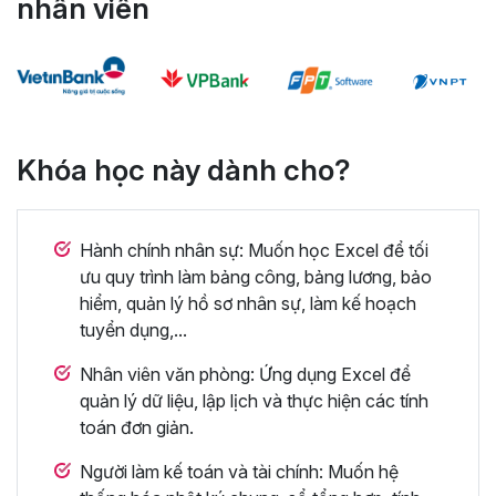
nhân viên
Khóa học này dành cho?
Hành chính nhân sự: Muốn học Excel để tối
ưu quy trình làm bảng công, bảng lương, bảo
hiểm, quản lý hồ sơ nhân sự, làm kế hoạch
tuyển dụng,...
Nhân viên văn phòng: Ứng dụng Excel để
quản lý dữ liệu, lập lịch và thực hiện các tính
toán đơn giản.
Người làm kế toán và tài chính: Muốn hệ