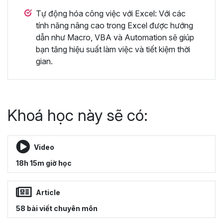
Tự động hóa công việc với Excel: Với các
tính năng nâng cao trong Excel được hướng
dẫn như Macro, VBA và Automation sẽ giúp
bạn tăng hiệu suất làm việc và tiết kiệm thời
gian.
Khoá học này sẽ có:
Video
18h 15m giờ học
Article
58 bài viết chuyên môn