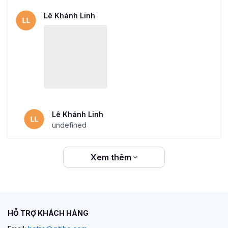
Lê Khánh Linh
Lê Khánh Linh
undefined
Xem thêm
HỖ TRỢ KHÁCH HÀNG