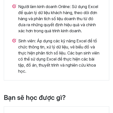
Người làm kinh doanh Online: Sử dụng Excel
để quản lý dữ liệu khách hàng, theo dõi đơn
hàng và phân tích số liệu doanh thu từ đó
đưa ra những quyết định hiệu quả và chính
xác hơn trong quá trình kinh doanh.
Sinh viên: Áp dụng các kỹ năng Excel để tổ
chức thông tin, xử lý dữ liệu, vẽ biểu đồ và
thực hiện phân tích số liệu. Các bạn sinh viên
có thể sử dụng Excel để thực hiện các bài
tập, đồ án, thuyết trình và nghiên cứu khoa
học.
Bạn sẽ học được gì?