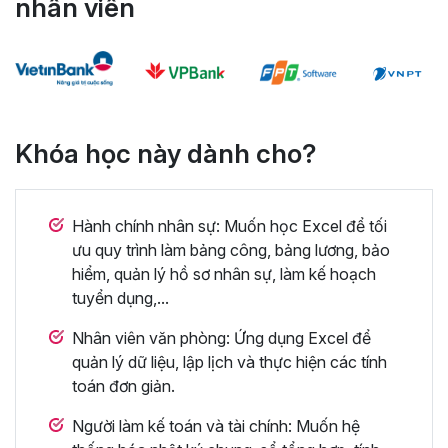
nhân viên
Khóa học này dành cho?
Hành chính nhân sự: Muốn học Excel để tối
ưu quy trình làm bảng công, bảng lương, bảo
hiểm, quản lý hồ sơ nhân sự, làm kế hoạch
tuyển dụng,...
Nhân viên văn phòng: Ứng dụng Excel để
quản lý dữ liệu, lập lịch và thực hiện các tính
toán đơn giản.
Người làm kế toán và tài chính: Muốn hệ