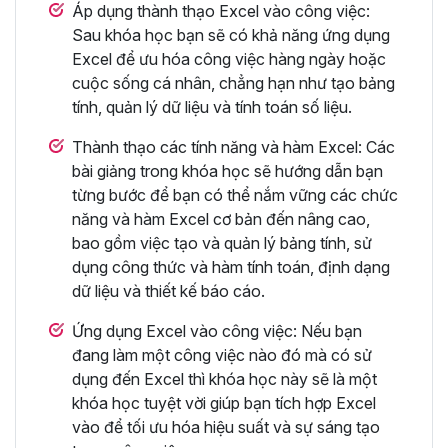
Áp dụng thành thạo Excel vào công việc:
Sau khóa học bạn sẽ có khả năng ứng dụng
Excel để ưu hóa công việc hàng ngày hoặc
cuộc sống cá nhân, chẳng hạn như tạo bảng
tính, quản lý dữ liệu và tính toán số liệu.
Thành thạo các tính năng và hàm Excel: Các
bài giảng trong khóa học sẽ hướng dẫn bạn
từng bước để bạn có thể nắm vững các chức
năng và hàm Excel cơ bản đến nâng cao,
bao gồm việc tạo và quản lý bảng tính, sử
dụng công thức và hàm tính toán, định dạng
dữ liệu và thiết kế báo cáo.
Ứng dụng Excel vào công việc: Nếu bạn
đang làm một công việc nào đó mà có sử
dụng đến Excel thì khóa học này sẽ là một
khóa học tuyệt vời giúp bạn tích hợp Excel
vào để tối ưu hóa hiệu suất và sự sáng tạo