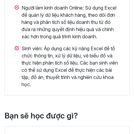
Người làm kinh doanh Online: Sử dụng Excel
để quản lý dữ liệu khách hàng, theo dõi đơn
hàng và phân tích số liệu doanh thu từ đó
đưa ra những quyết định hiệu quả và chính
xác hơn trong quá trình kinh doanh.
Sinh viên: Áp dụng các kỹ năng Excel để tổ
chức thông tin, xử lý dữ liệu, vẽ biểu đồ và
thực hiện phân tích số liệu. Các bạn sinh viên
có thể sử dụng Excel để thực hiện các bài
tập, đồ án, thuyết trình và nghiên cứu khoa
học.
Bạn sẽ học được gì?