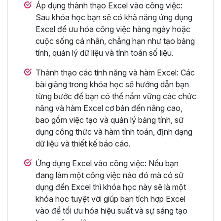
Áp dụng thành thạo Excel vào công việc:
Sau khóa học bạn sẽ có khả năng ứng dụng
Excel để ưu hóa công việc hàng ngày hoặc
cuộc sống cá nhân, chẳng hạn như tạo bảng
tính, quản lý dữ liệu và tính toán số liệu.
Thành thạo các tính năng và hàm Excel: Các
bài giảng trong khóa học sẽ hướng dẫn bạn
từng bước để bạn có thể nắm vững các chức
năng và hàm Excel cơ bản đến nâng cao,
bao gồm việc tạo và quản lý bảng tính, sử
dụng công thức và hàm tính toán, định dạng
dữ liệu và thiết kế báo cáo.
Ứng dụng Excel vào công việc: Nếu bạn
đang làm một công việc nào đó mà có sử
dụng đến Excel thì khóa học này sẽ là một
khóa học tuyệt vời giúp bạn tích hợp Excel
vào để tối ưu hóa hiệu suất và sự sáng tạo