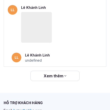
Lê Khánh Linh
Lê Khánh Linh
undefined
Xem thêm
HỖ TRỢ KHÁCH HÀNG