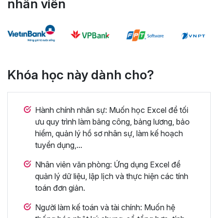
nhân viên
Khóa học này dành cho?
Hành chính nhân sự: Muốn học Excel để tối
ưu quy trình làm bảng công, bảng lương, bảo
hiểm, quản lý hồ sơ nhân sự, làm kế hoạch
tuyển dụng,...
Nhân viên văn phòng: Ứng dụng Excel để
quản lý dữ liệu, lập lịch và thực hiện các tính
toán đơn giản.
Người làm kế toán và tài chính: Muốn hệ