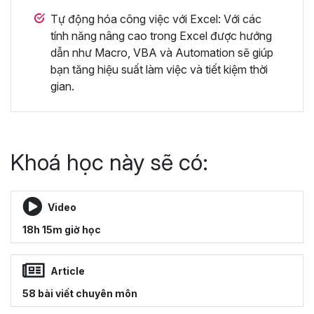
Tự động hóa công việc với Excel: Với các
tính năng nâng cao trong Excel được hướng
dẫn như Macro, VBA và Automation sẽ giúp
bạn tăng hiệu suất làm việc và tiết kiệm thời
gian.
Khoá học này sẽ có:
Video
18h 15m giờ học
Article
58 bài viết chuyên môn