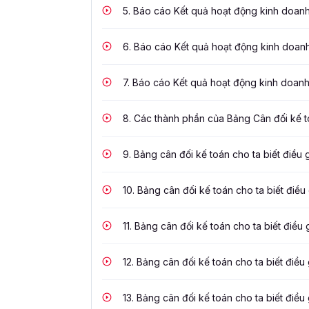
5.
Báo cáo Kết quả hoạt động kinh doanh c
6.
Báo cáo Kết quả hoạt động kinh doanh c
7.
Báo cáo Kết quả hoạt động kinh doanh c
8.
Các thành phần của Bảng Cân đối kế 
9.
Bảng cân đối kế toán cho ta biết điều g
10.
Bảng cân đối kế toán cho ta biết điều 
11.
Bảng cân đối kế toán cho ta biết điều 
12.
Bảng cân đối kế toán cho ta biết điều 
13.
Bảng cân đối kế toán cho ta biết điều 