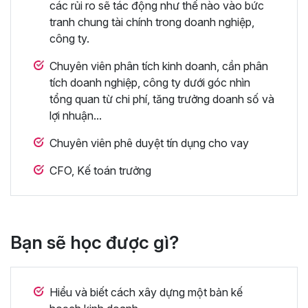
các rủi ro sẽ tác động như thế nào vào bức
tranh chung tài chính trong doanh nghiệp,
công ty.
Chuyên viên phân tích kinh doanh, cần phân
tích doanh nghiệp, công ty dưới góc nhìn
tổng quan từ chi phí, tăng trưởng doanh số và
lợi nhuận...
Chuyên viên phê duyệt tín dụng cho vay
CFO, Kế toán trưởng
Bạn sẽ học được gì?
Hiểu và biết cách xây dựng một bản kế