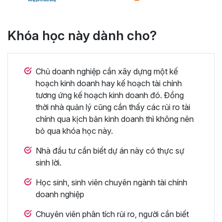
Khóa học này dành cho?
Chủ doanh nghiệp cần xây dựng một kế
hoạch kinh doanh hay kế hoạch tài chính
tương ứng kế hoạch kinh doanh đó. Đồng
thời nhà quản lý cũng cần thấy các rủi ro tài
chính qua kịch bản kinh doanh thì không nên
bỏ qua khóa học này.
Nhà đầu tư cần biết dự án này có thực sự
sinh lời.
Học sinh, sinh viên chuyên ngành tài chính
doanh nghiệp
Chuyên viên phân tích rủi ro, người cần biết