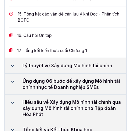
15.
Tổng kết các vấn đề cần lưu ý khi Đọc - Phân tích
BCTC
16.
Câu hỏi Ôn tập
17.
Tổng kết kiến thức cuối Chương 1
Lý thuyết về Xây dựng Mô hình tài chính
Ứng dụng 06 bước để xây dựng Mô hình tài
chính thực tế Doanh nghiệp SMEs
Hiểu sâu về Xây dựng Mô hình tài chính qua
xây dựng Mô hình tài chính cho Tập đoàn
Hòa Phát
Tổng kết và Kết thúc Khóa học