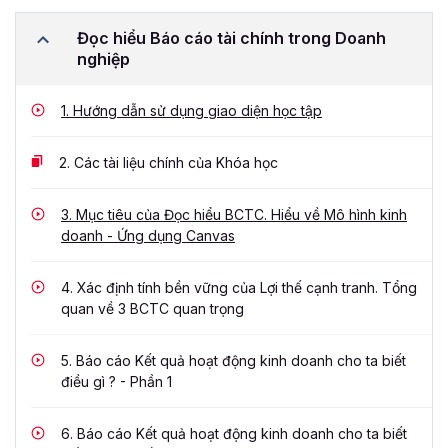
Đọc hiểu Báo cáo tài chính trong Doanh
nghiệp
1.
Hướng dẫn sử dụng giao diện học tập
2.
Các tài liệu chính của Khóa học
3.
Mục tiêu của Đọc hiểu BCTC. Hiểu về Mô hình kinh
doanh - Ứng dụng Canvas
4.
Xác định tính bền vững của Lợi thế cạnh tranh. Tổng
quan về 3 BCTC quan trọng
5.
Báo cáo Kết quả hoạt động kinh doanh cho ta biết
điều gì ? - Phần 1
6.
Báo cáo Kết quả hoạt động kinh doanh cho ta biết