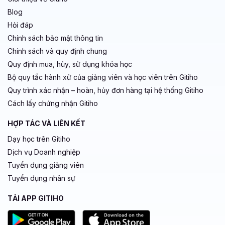
Blog
Hỏi đáp
Chính sách bảo mật thông tin
Chính sách và quy định chung
Quy định mua, hủy, sử dụng khóa học
Bộ quy tắc hành xử của giảng viên và học viên trên Gitiho
Quy trình xác nhận – hoàn, hủy đơn hàng tại hệ thống Gitiho
Cách lấy chứng nhận Gitiho
HỢP TÁC VÀ LIÊN KẾT
Dạy học trên Gitiho
Dịch vụ Doanh nghiệp
Tuyển dụng giảng viên
Tuyển dụng nhân sự
TẢI APP GITIHO