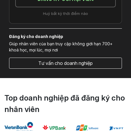
Huỷ bất kỳ thời điểm nào
Đăng ký cho doanh nghiệp
Giúp nhân viên của bạn truy cập không giới hạn 700+
khoá học, mọi lúc, mọi nơi
Tư vấn cho doanh nghiệp
Top doanh nghiệp đã đăng ký cho
nhân viên