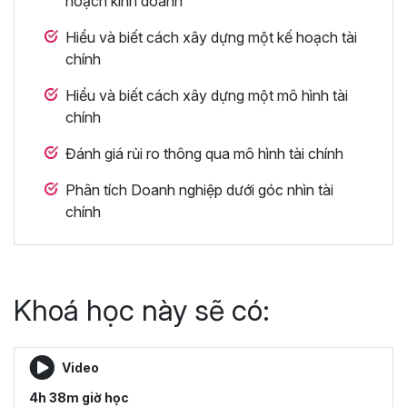
hoạch kinh doanh
Hiểu và biết cách xây dựng một kế hoạch tài
chính
Hiểu và biết cách xây dựng một mô hình tài
chính
Đánh giá rủi ro thông qua mô hình tài chính
Phân tích Doanh nghiệp dưới góc nhìn tài
chính
Khoá học này sẽ có:
Video
4h 38m giờ học