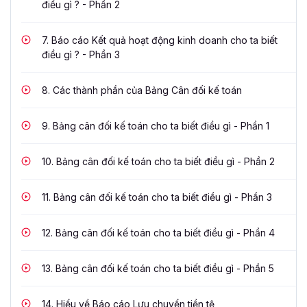
điều gì ? - Phần 2
7.
Báo cáo Kết quả hoạt động kinh doanh cho ta biết
điều gì ? - Phần 3
8.
Các thành phần của Bảng Cân đối kế toán
9.
Bảng cân đối kế toán cho ta biết điều gì - Phần 1
10.
Bảng cân đối kế toán cho ta biết điều gì - Phần 2
11.
Bảng cân đối kế toán cho ta biết điều gì - Phần 3
12.
Bảng cân đối kế toán cho ta biết điều gì - Phần 4
13.
Bảng cân đối kế toán cho ta biết điều gì - Phần 5
14.
Hiểu về Báo cáo Lưu chuyển tiền tệ