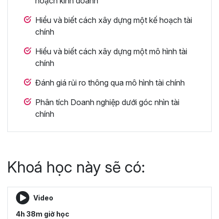
hoạch kinh doanh
Hiểu và biết cách xây dựng một kế hoạch tài
chính
Hiểu và biết cách xây dựng một mô hình tài
chính
Đánh giá rủi ro thông qua mô hình tài chính
Phân tích Doanh nghiệp dưới góc nhìn tài
chính
Khoá học này sẽ có:
Video
4h 38m giờ học