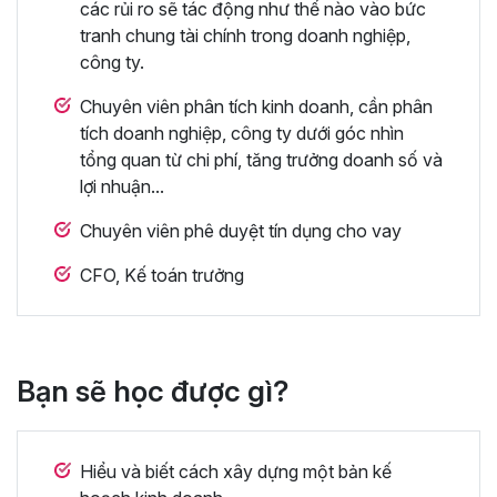
các rủi ro sẽ tác động như thế nào vào bức
tranh chung tài chính trong doanh nghiệp,
công ty.
Chuyên viên phân tích kinh doanh, cần phân
tích doanh nghiệp, công ty dưới góc nhìn
tổng quan từ chi phí, tăng trưởng doanh số và
lợi nhuận...
Chuyên viên phê duyệt tín dụng cho vay
CFO, Kế toán trưởng
Bạn sẽ học được gì?
Hiểu và biết cách xây dựng một bản kế