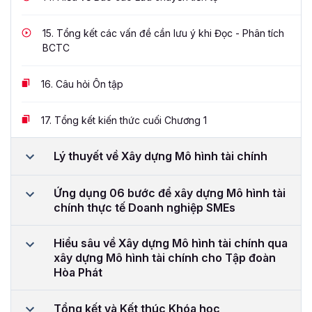
15.
Tổng kết các vấn đề cần lưu ý khi Đọc - Phân tích
BCTC
16.
Câu hỏi Ôn tập
17.
Tổng kết kiến thức cuối Chương 1
Lý thuyết về Xây dựng Mô hình tài chính
Ứng dụng 06 bước để xây dựng Mô hình tài
chính thực tế Doanh nghiệp SMEs
Hiểu sâu về Xây dựng Mô hình tài chính qua
xây dựng Mô hình tài chính cho Tập đoàn
Hòa Phát
Tổng kết và Kết thúc Khóa học