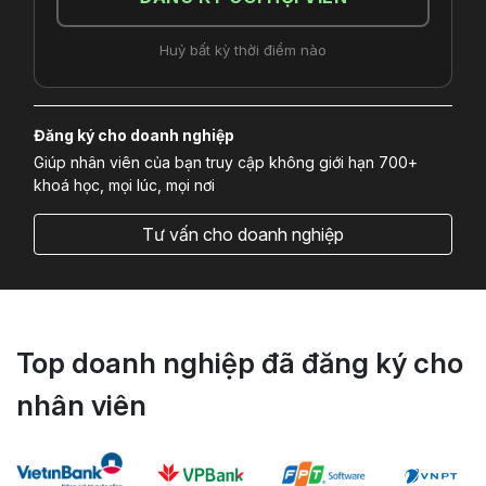
Huỷ bất kỳ thời điểm nào
Đăng ký cho doanh nghiệp
Giúp nhân viên của bạn truy cập không giới hạn 700+
khoá học, mọi lúc, mọi nơi
Tư vấn cho doanh nghiệp
Top doanh nghiệp đã đăng ký cho
nhân viên