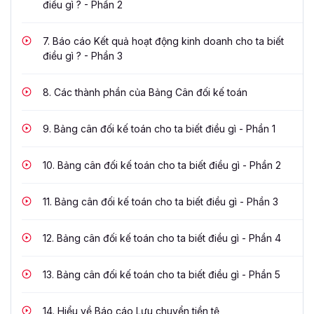
điều gì ? - Phần 2
7.
Báo cáo Kết quả hoạt động kinh doanh cho ta biết
điều gì ? - Phần 3
8.
Các thành phần của Bảng Cân đối kế toán
9.
Bảng cân đối kế toán cho ta biết điều gì - Phần 1
10.
Bảng cân đối kế toán cho ta biết điều gì - Phần 2
11.
Bảng cân đối kế toán cho ta biết điều gì - Phần 3
12.
Bảng cân đối kế toán cho ta biết điều gì - Phần 4
13.
Bảng cân đối kế toán cho ta biết điều gì - Phần 5
14.
Hiểu về Báo cáo Lưu chuyển tiền tệ