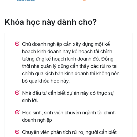
Khóa học này dành cho?
Chủ doanh nghiệp cần xây dựng một kế
hoạch kinh doanh hay kế hoạch tài chính
tương ứng kế hoạch kinh doanh đó. Đồng
thời nhà quản lý cũng cần thấy các rủi ro tài
chính qua kịch bản kinh doanh thì không nên
bỏ qua khóa học này.
Nhà đầu tư cần biết dự án này có thực sự
sinh lời.
Học sinh, sinh viên chuyên ngành tài chính
doanh nghiệp
Chuyên viên phân tích rủi ro, người cần biết