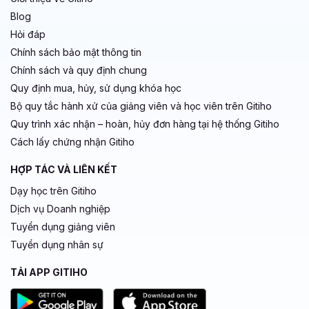
Blog
Hỏi đáp
Chính sách bảo mật thông tin
Chính sách và quy định chung
Quy định mua, hủy, sử dụng khóa học
Bộ quy tắc hành xử của giảng viên và học viên trên Gitiho
Quy trình xác nhận – hoàn, hủy đơn hàng tại hệ thống Gitiho
Cách lấy chứng nhận Gitiho
HỢP TÁC VÀ LIÊN KẾT
Dạy học trên Gitiho
Dịch vụ Doanh nghiệp
Tuyển dụng giảng viên
Tuyển dụng nhân sự
TẢI APP GITIHO