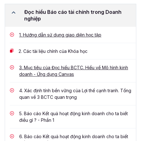
Đọc hiểu Báo cáo tài chính trong Doanh
nghiệp
1.
Hướng dẫn sử dụng giao diện học tập
2.
Các tài liệu chính của Khóa học
3.
Mục tiêu của Đọc hiểu BCTC. Hiểu về Mô hình kinh
doanh - Ứng dụng Canvas
4.
Xác định tính bền vững của Lợi thế cạnh tranh. Tổng
quan về 3 BCTC quan trọng
5.
Báo cáo Kết quả hoạt động kinh doanh cho ta biết
điều gì ? - Phần 1
6.
Báo cáo Kết quả hoạt động kinh doanh cho ta biết