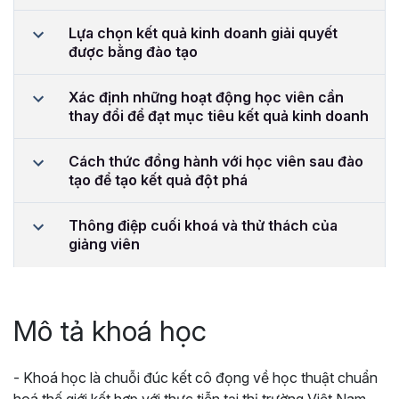
Lựa chọn kết quả kinh doanh giải quyết
được bằng đào tạo
Xác định những hoạt động học viên cần
thay đổi để đạt mục tiêu kết quả kinh doanh
Cách thức đồng hành với học viên sau đào
tạo để tạo kết quả đột phá
Thông điệp cuối khoá và thử thách của
giảng viên
Mô tả khoá học
- Khoá học là chuỗi đúc kết cô đọng về học thuật chuẩn