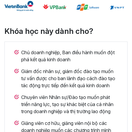
Khóa học này dành cho?
Chủ doanh nghiệp, Ban điều hành muốn đột
phá kết quả kinh doanh
Giám đốc nhân sự, giám đốc đào tạo muốn
tư vấn được cho ban lãnh đạo cách đào tạo
tác động trực tiếp đến kết quả kinh doanh
Chuyên viên Nhân sự/Đào tạo muốn phát
triển năng lực, tạo sự khác biệt của cá nhân
trong doanh nghiệp và thị trường lao động
Giảng viên cơ hữu, giảng viên nội bộ các
doanh nghiệp muốn các chương trình mình