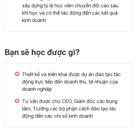
xây dựng tỷ lệ học viên chuyển đổi cao sau
khi học và có thể tác động đến các kết quả
kinh doanh
Bạn sẽ học được gì?
Thiết kế và triển khai được dự án đào tạo tác
động trực tiếp đến doanh thu, lợi nhuận của
doanh nghiệp
Tư vấn được cho CEO, Giám đốc các trung
tâm, Trưởng các bộ phận cách đào tạo tác
động đến các chỉ số kinh doanh