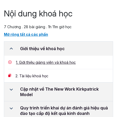
Nội dung khoá học
7 Chương . 28 bài giảng . 1h 11m giờ học
Mở rộng tất cả các phần
Giới thiệu về khoá học
1.
Giới thiệu giảng viên và khoá học
2.
Tài liệu khoá học
Cập nhật về The New Work Kirkpatrick
Model
Quy trình triển khai dự án đánh giá hiệu quả
đào tạo cấp độ kết quả kinh doanh