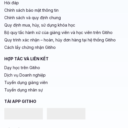
Hỏi đáp
Chính sách bảo mật thông tin
Chính sách và quy định chung
Quy định mua, hủy, sử dụng khóa học
Bộ quy tắc hành xử của giảng viên và học viên trên Gitiho
Quy trình xác nhận – hoàn, hủy đơn hàng tại hệ thống Gitiho
Cách lấy chứng nhận Gitiho
HỢP TÁC VÀ LIÊN KẾT
Dạy học trên Gitiho
Dịch vụ Doanh nghiệp
Tuyển dụng giảng viên
Tuyển dụng nhân sự
TẢI APP GITIHO