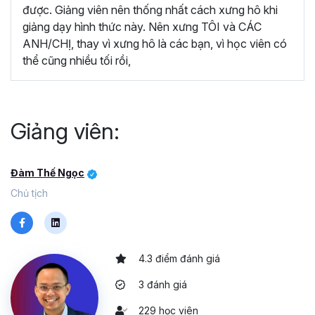
được. Giảng viên nên thống nhất cách xưng hô khi
giảng dạy hình thức này. Nên xưng TÔI và CÁC
ANH/CHỊ, thay vì xưng hô là các bạn, vì học viên có
thể cũng nhiều tối rồi,
Giảng viên:
Đàm Thế Ngọc
Chủ tịch
4.3 điểm đánh giá
3 đánh giá
229 học viên