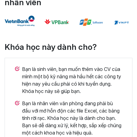
nhân viên
Khóa học này dành cho?
Bạn là sinh viên, bạn muốn thêm vào CV của
mình một bộ kỹ năng mà hầu hết các công ty
hiện nay yêu cầu phải có khi tuyển dụng.
Khóa học này sẽ giúp bạn.
Bạn là nhân viên văn phòng đang phải bù
đầu với mớ hỗn độn các file Excel, các bảng
tính rời rạc. Khóa học này là dành cho bạn.
Bạn sẽ dễ dàng xử lý, kết hợp, sắp xếp chúng
một cách khoa học và hiệu quả.