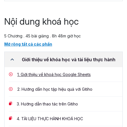
Nội dung khoá học
5 Chương . 45 bài giảng . 8h 48m giờ học
Mở rộng tất cả các phần
Giới thiệu về khóa học và tài liệu thực hành
1.
Giới thiệu về khoá học Google Sheets
2.
Hướng dẫn học tập hiệu quả với Gitiho
3.
Hướng dẫn thao tác trên Gitiho
4.
TÀI LIỆU THỰC HÀNH KHOÁ HỌC