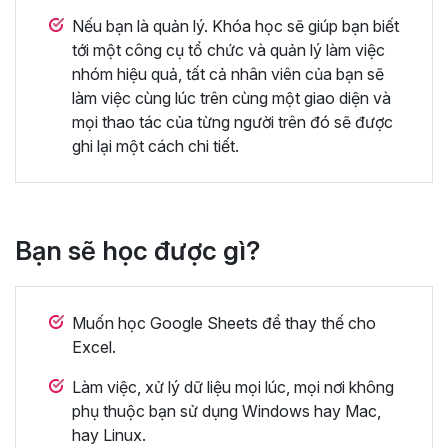
Nếu bạn là quản lý. Khóa học sẽ giúp bạn biết
tới một công cụ tổ chức và quản lý làm việc
nhóm hiệu quả, tất cả nhân viên của bạn sẽ
làm việc cùng lúc trên cùng một giao diện và
mọi thao tác của từng người trên đó sẽ được
ghi lại một cách chi tiết.
Bạn sẽ học được gì?
Muốn học Google Sheets để thay thế cho
Excel.
Làm việc, xử lý dữ liệu mọi lúc, mọi nơi không
phụ thuộc bạn sử dụng Windows hay Mac,
hay Linux.