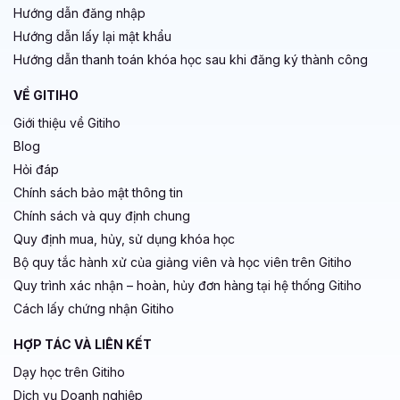
Hướng dẫn đăng nhập
Hướng dẫn lấy lại mật khẩu
Hướng dẫn thanh toán khóa học sau khi đăng ký thành công
VỀ GITIHO
Giới thiệu về Gitiho
Blog
Hỏi đáp
Chính sách bảo mật thông tin
Chính sách và quy định chung
Quy định mua, hủy, sử dụng khóa học
Bộ quy tắc hành xử của giảng viên và học viên trên Gitiho
Quy trình xác nhận – hoàn, hủy đơn hàng tại hệ thống Gitiho
Cách lấy chứng nhận Gitiho
HỢP TÁC VÀ LIÊN KẾT
Dạy học trên Gitiho
Dịch vụ Doanh nghiệp