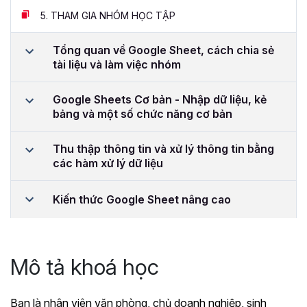
5.
THAM GIA NHÓM HỌC TẬP
Tổng quan về Google Sheet, cách chia sẻ
tài liệu và làm việc nhóm
Google Sheets Cơ bản - Nhập dữ liệu, kẻ
bảng và một số chức năng cơ bản
Thu thập thông tin và xử lý thông tin bằng
các hàm xử lý dữ liệu
Kiến thức Google Sheet nâng cao
Mô tả khoá học
Bạn là nhân viên văn phòng, chủ doanh nghiệp, sinh