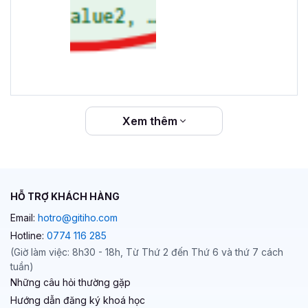
Xem thêm
HỖ TRỢ KHÁCH HÀNG
Email:
hotro@gitiho.com
Hotline:
0774 116 285
(Giờ làm việc: 8h30 - 18h, Từ Thứ 2 đến Thứ 6 và thứ 7 cách
tuần)
Những câu hỏi thường gặp
Hướng dẫn đăng ký khoá học