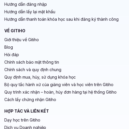
Hướng dẫn đăng nhập
Hướng dẫn lấy lại mật khẩu
Hướng dẫn thanh toán khóa học sau khi đăng ký thành công
VỀ GITIHO
Giới thiệu về Gitiho
Blog
Hỏi đáp
Chính sách bảo mật thông tin
Chính sách và quy định chung
Quy định mua, hủy, sử dụng khóa học
Bộ quy tắc hành xử của giảng viên và học viên trên Gitiho
Quy trình xác nhận – hoàn, hủy đơn hàng tại hệ thống Gitiho
Cách lấy chứng nhận Gitiho
HỢP TÁC VÀ LIÊN KẾT
Dạy học trên Gitiho
Dịch vụ Doanh nghiệp