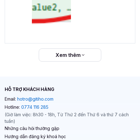
Xem thêm
HỖ TRỢ KHÁCH HÀNG
Email:
hotro@gitiho.com
Hotline:
0774 116 285
(Giờ làm việc: 8h30 - 18h, Từ Thứ 2 đến Thứ 6 và thứ 7 cách
tuần)
Những câu hỏi thường gặp
Hướng dẫn đăng ký khoá học