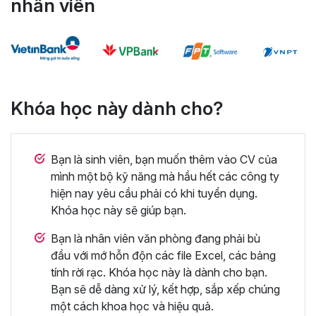
nhân viên
Khóa học này dành cho?
Bạn là sinh viên, bạn muốn thêm vào CV của
mình một bộ kỹ năng mà hầu hết các công ty
hiện nay yêu cầu phải có khi tuyển dụng.
Khóa học này sẽ giúp bạn.
Bạn là nhân viên văn phòng đang phải bù
đầu với mớ hỗn độn các file Excel, các bảng
tính rời rạc. Khóa học này là dành cho bạn.
Bạn sẽ dễ dàng xử lý, kết hợp, sắp xếp chúng
một cách khoa học và hiệu quả.