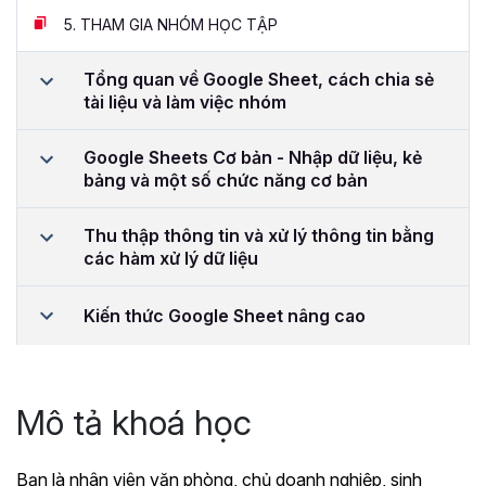
5.
THAM GIA NHÓM HỌC TẬP
Tổng quan về Google Sheet, cách chia sẻ
tài liệu và làm việc nhóm
Google Sheets Cơ bản - Nhập dữ liệu, kẻ
bảng và một số chức năng cơ bản
Thu thập thông tin và xử lý thông tin bằng
các hàm xử lý dữ liệu
Kiến thức Google Sheet nâng cao
Mô tả khoá học
Bạn là nhân viên văn phòng, chủ doanh nghiệp, sinh