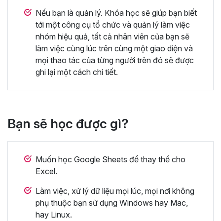
Nếu bạn là quản lý. Khóa học sẽ giúp bạn biết
tới một công cụ tổ chức và quản lý làm việc
nhóm hiệu quả, tất cả nhân viên của bạn sẽ
làm việc cùng lúc trên cùng một giao diện và
mọi thao tác của từng người trên đó sẽ được
ghi lại một cách chi tiết.
Bạn sẽ học được gì?
Muốn học Google Sheets để thay thế cho
Excel.
Làm việc, xử lý dữ liệu mọi lúc, mọi nơi không
phụ thuộc bạn sử dụng Windows hay Mac,
hay Linux.