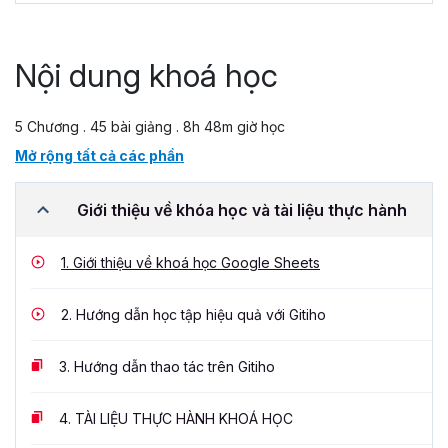
Nội dung khoá học
5 Chương . 45 bài giảng . 8h 48m giờ học
Mở rộng tất cả các phần
Giới thiệu về khóa học và tài liệu thực hành
1.
Giới thiệu về khoá học Google Sheets
2.
Hướng dẫn học tập hiệu quả với Gitiho
3.
Hướng dẫn thao tác trên Gitiho
4.
TÀI LIỆU THỰC HÀNH KHOÁ HỌC