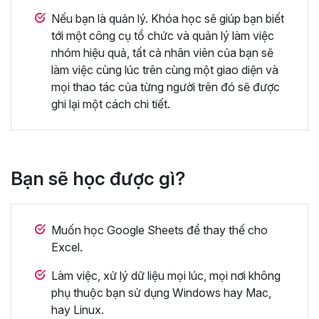
Nếu bạn là quản lý. Khóa học sẽ giúp bạn biết
tới một công cụ tổ chức và quản lý làm việc
nhóm hiệu quả, tất cả nhân viên của bạn sẽ
làm việc cùng lúc trên cùng một giao diện và
mọi thao tác của từng người trên đó sẽ được
ghi lại một cách chi tiết.
Bạn sẽ học được gì?
Muốn học Google Sheets để thay thế cho
Excel.
Làm việc, xử lý dữ liệu mọi lúc, mọi nơi không
phụ thuộc bạn sử dụng Windows hay Mac,
hay Linux.