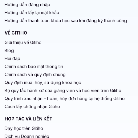
Hướng dẫn đăng nhập
Hướng dẫn lấy lại mật khẩu
Hướng dẫn thanh toán khóa học sau khi đăng ký thành công
VỀ GITIHO
Giới thiệu về Gitiho
Blog
Hỏi đáp
Chính sách bảo mật thông tin
Chính sách và quy định chung
Quy định mua, hủy, sử dụng khóa học
Bộ quy tắc hành xử của giảng viên và học viên trên Gitiho
Quy trình xác nhận – hoàn, hủy đơn hàng tại hệ thống Gitiho
Cách lấy chứng nhận Gitiho
HỢP TÁC VÀ LIÊN KẾT
Dạy học trên Gitiho
Dịch vụ Doanh nghiệp