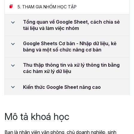
5.
THAM GIA NHÓM HỌC TẬP
Tổng quan về Google Sheet, cách chia sẻ
tài liệu và làm việc nhóm
Google Sheets Cơ bản - Nhập dữ liệu, kẻ
bảng và một số chức năng cơ bản
Thu thập thông tin và xử lý thông tin bằng
các hàm xử lý dữ liệu
Kiến thức Google Sheet nâng cao
Mô tả khoá học
Bạn là nhân viên văn phòng, chủ doanh nghiệp, sinh