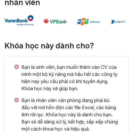
nhân viên
Khóa học này dành cho?
Bạn là sinh viên, bạn muốn thêm vào CV của
mình một bộ kỹ năng mà hầu hết các công ty
hiện nay yêu cầu phải có khi tuyển dụng.
Khóa học này sẽ giúp bạn.
Bạn là nhân viên văn phòng đang phải bù
đầu với mớ hỗn độn các file Excel, các bảng
tính rời rạc. Khóa học này là dành cho bạn.
Bạn sẽ dễ dàng xử lý, kết hợp, sắp xếp chúng
một cách khoa học và hiệu quả.