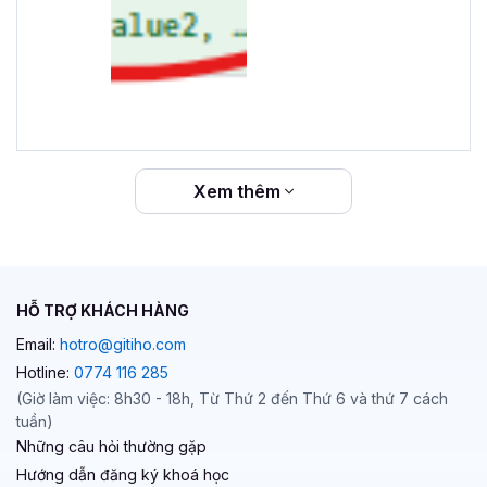
Xem thêm
HỖ TRỢ KHÁCH HÀNG
Email:
hotro@gitiho.com
Hotline:
0774 116 285
(Giờ làm việc: 8h30 - 18h, Từ Thứ 2 đến Thứ 6 và thứ 7 cách
tuần)
Những câu hỏi thường gặp
Hướng dẫn đăng ký khoá học