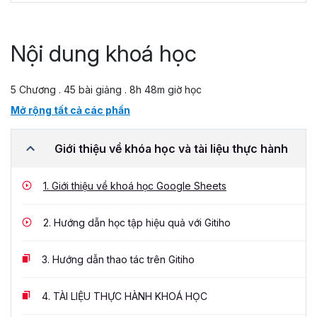
Nội dung khoá học
5 Chương . 45 bài giảng . 8h 48m giờ học
Mở rộng tất cả các phần
Giới thiệu về khóa học và tài liệu thực hành
1.
Giới thiệu về khoá học Google Sheets
2.
Hướng dẫn học tập hiệu quả với Gitiho
3.
Hướng dẫn thao tác trên Gitiho
4.
TÀI LIỆU THỰC HÀNH KHOÁ HỌC