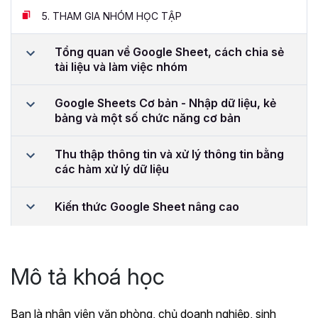
5.
THAM GIA NHÓM HỌC TẬP
Tổng quan về Google Sheet, cách chia sẻ
tài liệu và làm việc nhóm
Google Sheets Cơ bản - Nhập dữ liệu, kẻ
bảng và một số chức năng cơ bản
Thu thập thông tin và xử lý thông tin bằng
các hàm xử lý dữ liệu
Kiến thức Google Sheet nâng cao
Mô tả khoá học
Bạn là nhân viên văn phòng, chủ doanh nghiệp, sinh