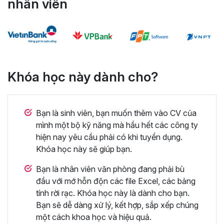
nhân viên
Khóa học này dành cho?
Bạn là sinh viên, bạn muốn thêm vào CV của
mình một bộ kỹ năng mà hầu hết các công ty
hiện nay yêu cầu phải có khi tuyển dụng.
Khóa học này sẽ giúp bạn.
Bạn là nhân viên văn phòng đang phải bù
đầu với mớ hỗn độn các file Excel, các bảng
tính rời rạc. Khóa học này là dành cho bạn.
Bạn sẽ dễ dàng xử lý, kết hợp, sắp xếp chúng
một cách khoa học và hiệu quả.