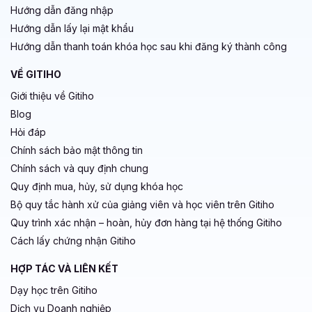
Hướng dẫn đăng nhập
Hướng dẫn lấy lại mật khẩu
Hướng dẫn thanh toán khóa học sau khi đăng ký thành công
VỀ GITIHO
Giới thiệu về Gitiho
Blog
Hỏi đáp
Chính sách bảo mật thông tin
Chính sách và quy định chung
Quy định mua, hủy, sử dụng khóa học
Bộ quy tắc hành xử của giảng viên và học viên trên Gitiho
Quy trình xác nhận – hoàn, hủy đơn hàng tại hệ thống Gitiho
Cách lấy chứng nhận Gitiho
HỢP TÁC VÀ LIÊN KẾT
Dạy học trên Gitiho
Dịch vụ Doanh nghiệp