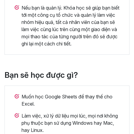
Nếu bạn là quản lý. Khóa học sẽ giúp bạn biết
tới một công cụ tổ chức và quản lý làm việc
nhóm hiệu quả, tất cả nhân viên của bạn sẽ
làm việc cùng lúc trên cùng một giao diện và
mọi thao tác của từng người trên đó sẽ được
ghi lại một cách chi tiết.
Bạn sẽ học được gì?
Muốn học Google Sheets để thay thế cho
Excel.
Làm việc, xử lý dữ liệu mọi lúc, mọi nơi không
phụ thuộc bạn sử dụng Windows hay Mac,
hay Linux.