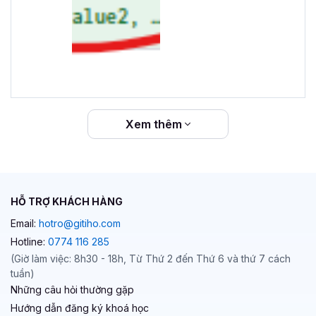
Xem thêm
HỖ TRỢ KHÁCH HÀNG
Email:
hotro@gitiho.com
Hotline:
0774 116 285
(Giờ làm việc: 8h30 - 18h, Từ Thứ 2 đến Thứ 6 và thứ 7 cách
tuần)
Những câu hỏi thường gặp
Hướng dẫn đăng ký khoá học