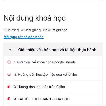
Nội dung khoá học
5 Chương . 45 bài giảng . 8h 48m giờ học
Mở rộng tất cả các phần
Giới thiệu về khóa học và tài liệu thực hành
1.
Giới thiệu về khoá học Google Sheets
2.
Hướng dẫn học tập hiệu quả với Gitiho
3.
Hướng dẫn thao tác trên Gitiho
4.
TÀI LIỆU THỰC HÀNH KHOÁ HỌC