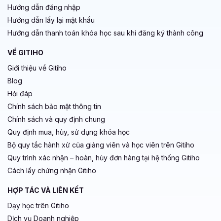
Hướng dẫn đăng nhập
Hướng dẫn lấy lại mật khẩu
Hướng dẫn thanh toán khóa học sau khi đăng ký thành công
VỀ GITIHO
Giới thiệu về Gitiho
Blog
Hỏi đáp
Chính sách bảo mật thông tin
Chính sách và quy định chung
Quy định mua, hủy, sử dụng khóa học
Bộ quy tắc hành xử của giảng viên và học viên trên Gitiho
Quy trình xác nhận – hoàn, hủy đơn hàng tại hệ thống Gitiho
Cách lấy chứng nhận Gitiho
HỢP TÁC VÀ LIÊN KẾT
Dạy học trên Gitiho
Dịch vụ Doanh nghiệp