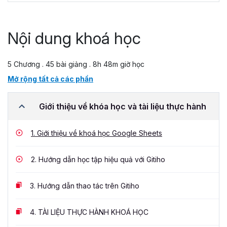
Nội dung khoá học
5 Chương . 45 bài giảng . 8h 48m giờ học
Mở rộng tất cả các phần
Giới thiệu về khóa học và tài liệu thực hành
1.
Giới thiệu về khoá học Google Sheets
2.
Hướng dẫn học tập hiệu quả với Gitiho
3.
Hướng dẫn thao tác trên Gitiho
4.
TÀI LIỆU THỰC HÀNH KHOÁ HỌC