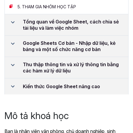
5.
THAM GIA NHÓM HỌC TẬP
Tổng quan về Google Sheet, cách chia sẻ
tài liệu và làm việc nhóm
Google Sheets Cơ bản - Nhập dữ liệu, kẻ
bảng và một số chức năng cơ bản
Thu thập thông tin và xử lý thông tin bằng
các hàm xử lý dữ liệu
Kiến thức Google Sheet nâng cao
Mô tả khoá học
Bạn là nhân viên văn phòng, chủ doanh nghiệp, sinh