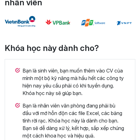
nhân viên
Khóa học này dành cho?
Bạn là sinh viên, bạn muốn thêm vào CV của
mình một bộ kỹ năng mà hầu hết các công ty
hiện nay yêu cầu phải có khi tuyển dụng.
Khóa học này sẽ giúp bạn.
Bạn là nhân viên văn phòng đang phải bù
đầu với mớ hỗn độn các file Excel, các bảng
tính rời rạc. Khóa học này là dành cho bạn.
Bạn sẽ dễ dàng xử lý, kết hợp, sắp xếp chúng
một cách khoa học và hiệu quả.