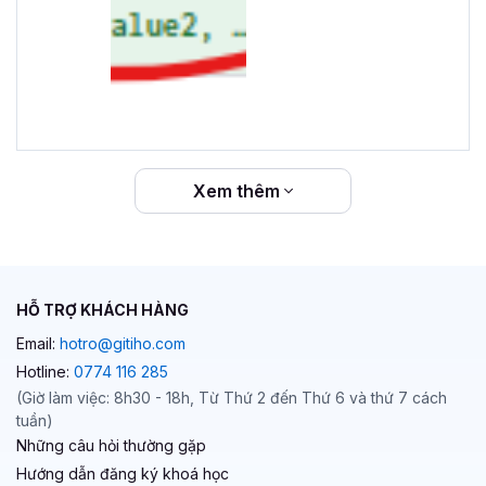
Xem thêm
HỖ TRỢ KHÁCH HÀNG
Email:
hotro@gitiho.com
Hotline:
0774 116 285
(Giờ làm việc: 8h30 - 18h, Từ Thứ 2 đến Thứ 6 và thứ 7 cách
tuần)
Những câu hỏi thường gặp
Hướng dẫn đăng ký khoá học