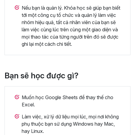
Nếu bạn là quản lý. Khóa học sẽ giúp bạn biết
tới một công cụ tổ chức và quản lý làm việc
nhóm hiệu quả, tất cả nhân viên của bạn sẽ
làm việc cùng lúc trên cùng một giao diện và
mọi thao tác của từng người trên đó sẽ được
ghi lại một cách chi tiết.
Bạn sẽ học được gì?
Muốn học Google Sheets để thay thế cho
Excel.
Làm việc, xử lý dữ liệu mọi lúc, mọi nơi không
phụ thuộc bạn sử dụng Windows hay Mac,
hay Linux.