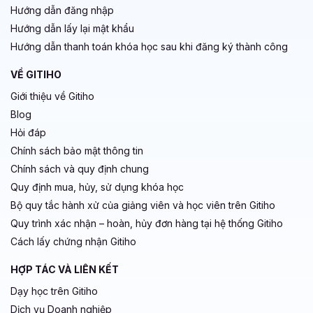
Hướng dẫn đăng nhập
Hướng dẫn lấy lại mật khẩu
Hướng dẫn thanh toán khóa học sau khi đăng ký thành công
VỀ GITIHO
Giới thiệu về Gitiho
Blog
Hỏi đáp
Chính sách bảo mật thông tin
Chính sách và quy định chung
Quy định mua, hủy, sử dụng khóa học
Bộ quy tắc hành xử của giảng viên và học viên trên Gitiho
Quy trình xác nhận – hoàn, hủy đơn hàng tại hệ thống Gitiho
Cách lấy chứng nhận Gitiho
HỢP TÁC VÀ LIÊN KẾT
Dạy học trên Gitiho
Dịch vụ Doanh nghiệp