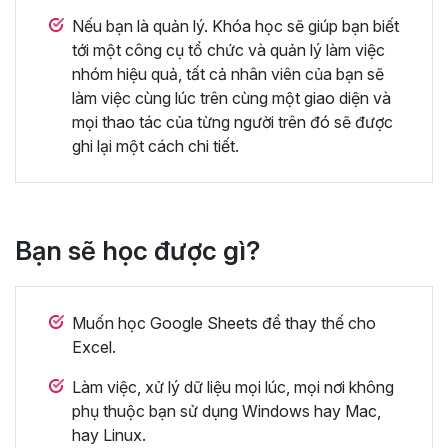
Nếu bạn là quản lý. Khóa học sẽ giúp bạn biết
tới một công cụ tổ chức và quản lý làm việc
nhóm hiệu quả, tất cả nhân viên của bạn sẽ
làm việc cùng lúc trên cùng một giao diện và
mọi thao tác của từng người trên đó sẽ được
ghi lại một cách chi tiết.
Bạn sẽ học được gì?
Muốn học Google Sheets để thay thế cho
Excel.
Làm việc, xử lý dữ liệu mọi lúc, mọi nơi không
phụ thuộc bạn sử dụng Windows hay Mac,
hay Linux.