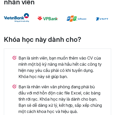
nhân viên
Khóa học này dành cho?
Bạn là sinh viên, bạn muốn thêm vào CV của
mình một bộ kỹ năng mà hầu hết các công ty
hiện nay yêu cầu phải có khi tuyển dụng.
Khóa học này sẽ giúp bạn.
Bạn là nhân viên văn phòng đang phải bù
đầu với mớ hỗn độn các file Excel, các bảng
tính rời rạc. Khóa học này là dành cho bạn.
Bạn sẽ dễ dàng xử lý, kết hợp, sắp xếp chúng
một cách khoa học và hiệu quả.