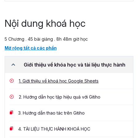
Nội dung khoá học
5 Chương . 45 bài giảng . 8h 48m giờ học
Mở rộng tất cả các phần
Giới thiệu về khóa học và tài liệu thực hành
1.
Giới thiệu về khoá học Google Sheets
2.
Hướng dẫn học tập hiệu quả với Gitiho
3.
Hướng dẫn thao tác trên Gitiho
4.
TÀI LIỆU THỰC HÀNH KHOÁ HỌC