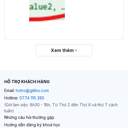
Xem thêm
HỖ TRỢ KHÁCH HÀNG
Email:
hotro@gitiho.com
Hotline:
0774 116 285
(Giờ làm việc: 8h30 - 18h, Từ Thứ 2 đến Thứ 6 và thứ 7 cách
tuần)
Những câu hỏi thường gặp
Hướng dẫn đăng ký khoá học