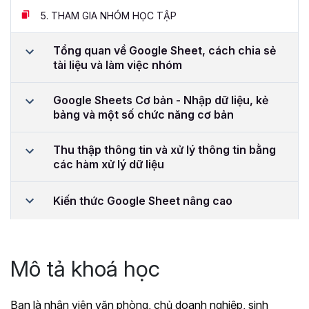
5.
THAM GIA NHÓM HỌC TẬP
Tổng quan về Google Sheet, cách chia sẻ
tài liệu và làm việc nhóm
Google Sheets Cơ bản - Nhập dữ liệu, kẻ
bảng và một số chức năng cơ bản
Thu thập thông tin và xử lý thông tin bằng
các hàm xử lý dữ liệu
Kiến thức Google Sheet nâng cao
Mô tả khoá học
Bạn là nhân viên văn phòng, chủ doanh nghiệp, sinh