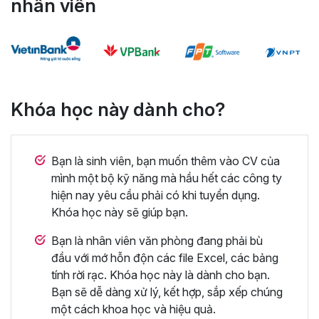
nhân viên
Khóa học này dành cho?
Bạn là sinh viên, bạn muốn thêm vào CV của
mình một bộ kỹ năng mà hầu hết các công ty
hiện nay yêu cầu phải có khi tuyển dụng.
Khóa học này sẽ giúp bạn.
Bạn là nhân viên văn phòng đang phải bù
đầu với mớ hỗn độn các file Excel, các bảng
tính rời rạc. Khóa học này là dành cho bạn.
Bạn sẽ dễ dàng xử lý, kết hợp, sắp xếp chúng
một cách khoa học và hiệu quả.