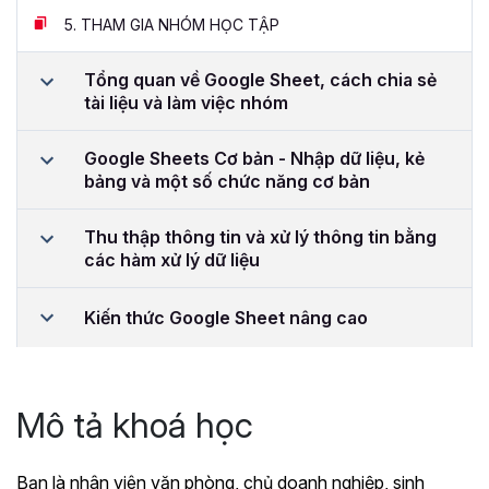
5.
THAM GIA NHÓM HỌC TẬP
Tổng quan về Google Sheet, cách chia sẻ
tài liệu và làm việc nhóm
Google Sheets Cơ bản - Nhập dữ liệu, kẻ
bảng và một số chức năng cơ bản
Thu thập thông tin và xử lý thông tin bằng
các hàm xử lý dữ liệu
Kiến thức Google Sheet nâng cao
Mô tả khoá học
Bạn là nhân viên văn phòng, chủ doanh nghiệp, sinh