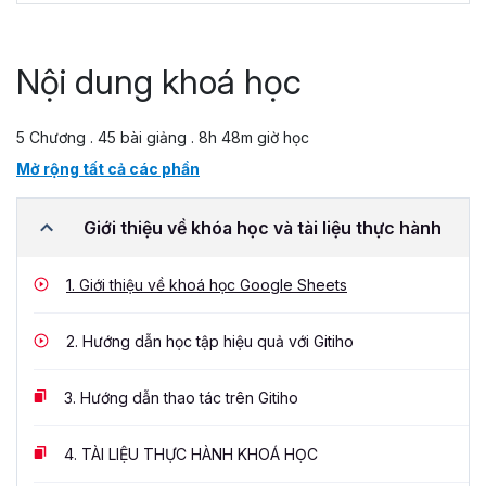
Nội dung khoá học
5 Chương . 45 bài giảng . 8h 48m giờ học
Mở rộng tất cả các phần
Giới thiệu về khóa học và tài liệu thực hành
1.
Giới thiệu về khoá học Google Sheets
2.
Hướng dẫn học tập hiệu quả với Gitiho
3.
Hướng dẫn thao tác trên Gitiho
4.
TÀI LIỆU THỰC HÀNH KHOÁ HỌC