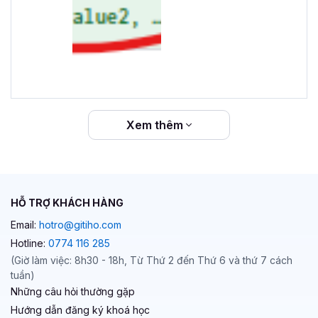
Xem thêm
HỖ TRỢ KHÁCH HÀNG
Email:
hotro@gitiho.com
Hotline:
0774 116 285
(Giờ làm việc: 8h30 - 18h, Từ Thứ 2 đến Thứ 6 và thứ 7 cách
tuần)
Những câu hỏi thường gặp
Hướng dẫn đăng ký khoá học