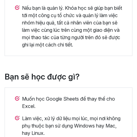
Nếu bạn là quản lý. Khóa học sẽ giúp bạn biết
tới một công cụ tổ chức và quản lý làm việc
nhóm hiệu quả, tất cả nhân viên của bạn sẽ
làm việc cùng lúc trên cùng một giao diện và
mọi thao tác của từng người trên đó sẽ được
ghi lại một cách chi tiết.
Bạn sẽ học được gì?
Muốn học Google Sheets để thay thế cho
Excel.
Làm việc, xử lý dữ liệu mọi lúc, mọi nơi không
phụ thuộc bạn sử dụng Windows hay Mac,
hay Linux.