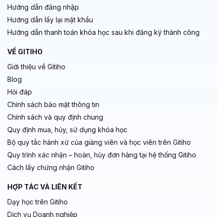
Hướng dẫn đăng nhập
Hướng dẫn lấy lại mật khẩu
Hướng dẫn thanh toán khóa học sau khi đăng ký thành công
VỀ GITIHO
Giới thiệu về Gitiho
Blog
Hỏi đáp
Chính sách bảo mật thông tin
Chính sách và quy định chung
Quy định mua, hủy, sử dụng khóa học
Bộ quy tắc hành xử của giảng viên và học viên trên Gitiho
Quy trình xác nhận – hoàn, hủy đơn hàng tại hệ thống Gitiho
Cách lấy chứng nhận Gitiho
HỢP TÁC VÀ LIÊN KẾT
Dạy học trên Gitiho
Dịch vụ Doanh nghiệp