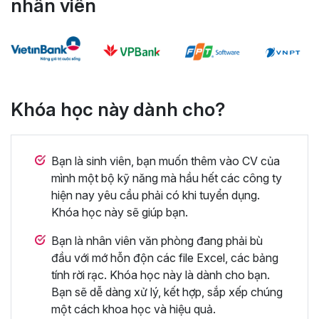
nhân viên
Khóa học này dành cho?
Bạn là sinh viên, bạn muốn thêm vào CV của
mình một bộ kỹ năng mà hầu hết các công ty
hiện nay yêu cầu phải có khi tuyển dụng.
Khóa học này sẽ giúp bạn.
Bạn là nhân viên văn phòng đang phải bù
đầu với mớ hỗn độn các file Excel, các bảng
tính rời rạc. Khóa học này là dành cho bạn.
Bạn sẽ dễ dàng xử lý, kết hợp, sắp xếp chúng
một cách khoa học và hiệu quả.