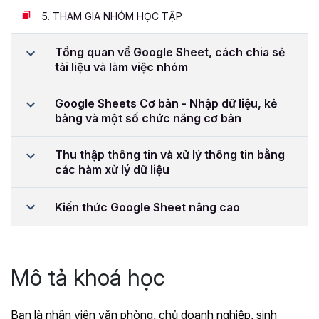
5.
THAM GIA NHÓM HỌC TẬP
Tổng quan về Google Sheet, cách chia sẻ
tài liệu và làm việc nhóm
Google Sheets Cơ bản - Nhập dữ liệu, kẻ
bảng và một số chức năng cơ bản
Thu thập thông tin và xử lý thông tin bằng
các hàm xử lý dữ liệu
Kiến thức Google Sheet nâng cao
Mô tả khoá học
Bạn là nhân viên văn phòng, chủ doanh nghiệp, sinh