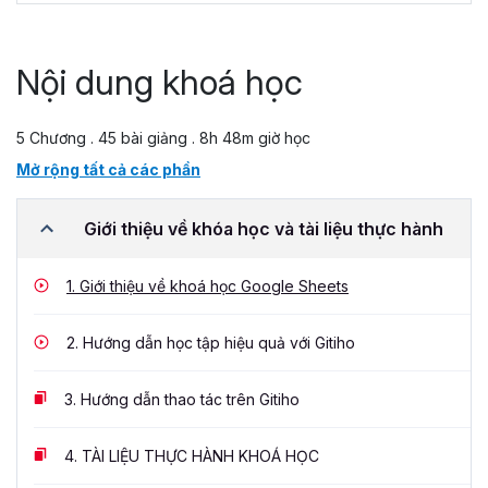
Nội dung khoá học
5 Chương . 45 bài giảng . 8h 48m giờ học
Mở rộng tất cả các phần
Giới thiệu về khóa học và tài liệu thực hành
1.
Giới thiệu về khoá học Google Sheets
2.
Hướng dẫn học tập hiệu quả với Gitiho
3.
Hướng dẫn thao tác trên Gitiho
4.
TÀI LIỆU THỰC HÀNH KHOÁ HỌC