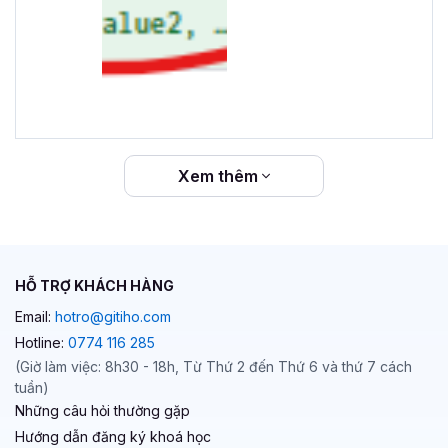
Xem thêm
HỖ TRỢ KHÁCH HÀNG
Email:
hotro@gitiho.com
Hotline:
0774 116 285
(Giờ làm việc: 8h30 - 18h, Từ Thứ 2 đến Thứ 6 và thứ 7 cách
tuần)
Những câu hỏi thường gặp
Hướng dẫn đăng ký khoá học