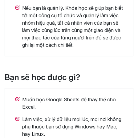
Nếu bạn là quản lý. Khóa học sẽ giúp bạn biết
tới một công cụ tổ chức và quản lý làm việc
nhóm hiệu quả, tất cả nhân viên của bạn sẽ
làm việc cùng lúc trên cùng một giao diện và
mọi thao tác của từng người trên đó sẽ được
ghi lại một cách chi tiết.
Bạn sẽ học được gì?
Muốn học Google Sheets để thay thế cho
Excel.
Làm việc, xử lý dữ liệu mọi lúc, mọi nơi không
phụ thuộc bạn sử dụng Windows hay Mac,
hay Linux.