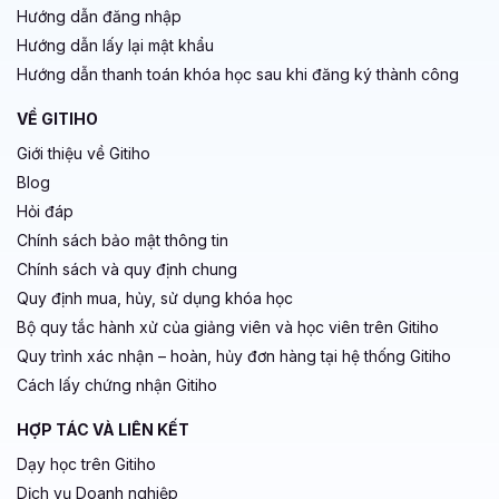
Hướng dẫn đăng nhập
Hướng dẫn lấy lại mật khẩu
Hướng dẫn thanh toán khóa học sau khi đăng ký thành công
VỀ GITIHO
Giới thiệu về Gitiho
Blog
Hỏi đáp
Chính sách bảo mật thông tin
Chính sách và quy định chung
Quy định mua, hủy, sử dụng khóa học
Bộ quy tắc hành xử của giảng viên và học viên trên Gitiho
Quy trình xác nhận – hoàn, hủy đơn hàng tại hệ thống Gitiho
Cách lấy chứng nhận Gitiho
HỢP TÁC VÀ LIÊN KẾT
Dạy học trên Gitiho
Dịch vụ Doanh nghiệp