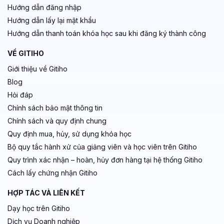
Hướng dẫn đăng nhập
Hướng dẫn lấy lại mật khẩu
Hướng dẫn thanh toán khóa học sau khi đăng ký thành công
VỀ GITIHO
Giới thiệu về Gitiho
Blog
Hỏi đáp
Chính sách bảo mật thông tin
Chính sách và quy định chung
Quy định mua, hủy, sử dụng khóa học
Bộ quy tắc hành xử của giảng viên và học viên trên Gitiho
Quy trình xác nhận – hoàn, hủy đơn hàng tại hệ thống Gitiho
Cách lấy chứng nhận Gitiho
HỢP TÁC VÀ LIÊN KẾT
Dạy học trên Gitiho
Dịch vụ Doanh nghiệp