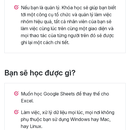
Nếu bạn là quản lý. Khóa học sẽ giúp bạn biết
tới một công cụ tổ chức và quản lý làm việc
nhóm hiệu quả, tất cả nhân viên của bạn sẽ
làm việc cùng lúc trên cùng một giao diện và
mọi thao tác của từng người trên đó sẽ được
ghi lại một cách chi tiết.
Bạn sẽ học được gì?
Muốn học Google Sheets để thay thế cho
Excel.
Làm việc, xử lý dữ liệu mọi lúc, mọi nơi không
phụ thuộc bạn sử dụng Windows hay Mac,
hay Linux.