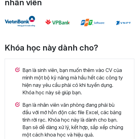
nhân viên
Khóa học này dành cho?
Bạn là sinh viên, bạn muốn thêm vào CV của
mình một bộ kỹ năng mà hầu hết các công ty
hiện nay yêu cầu phải có khi tuyển dụng.
Khóa học này sẽ giúp bạn.
Bạn là nhân viên văn phòng đang phải bù
đầu với mớ hỗn độn các file Excel, các bảng
tính rời rạc. Khóa học này là dành cho bạn.
Bạn sẽ dễ dàng xử lý, kết hợp, sắp xếp chúng
một cách khoa học và hiệu quả.