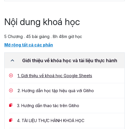
Nội dung khoá học
5 Chương . 45 bài giảng . 8h 48m giờ học
Mở rộng tất cả các phần
Giới thiệu về khóa học và tài liệu thực hành
1.
Giới thiệu về khoá học Google Sheets
2.
Hướng dẫn học tập hiệu quả với Gitiho
3.
Hướng dẫn thao tác trên Gitiho
4.
TÀI LIỆU THỰC HÀNH KHOÁ HỌC