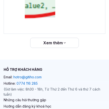
Xem thêm
HỖ TRỢ KHÁCH HÀNG
Email:
hotro@gitiho.com
Hotline:
0774 116 285
(Giờ làm việc: 8h30 - 18h, Từ Thứ 2 đến Thứ 6 và thứ 7 cách
tuần)
Những câu hỏi thường gặp
Hướng dẫn đăng ký khoá học