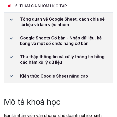
5.
THAM GIA NHÓM HỌC TẬP
Tổng quan về Google Sheet, cách chia sẻ
tài liệu và làm việc nhóm
Google Sheets Cơ bản - Nhập dữ liệu, kẻ
bảng và một số chức năng cơ bản
Thu thập thông tin và xử lý thông tin bằng
các hàm xử lý dữ liệu
Kiến thức Google Sheet nâng cao
Mô tả khoá học
Bạn là nhân viên văn phòng, chủ doanh nghiệp, sinh