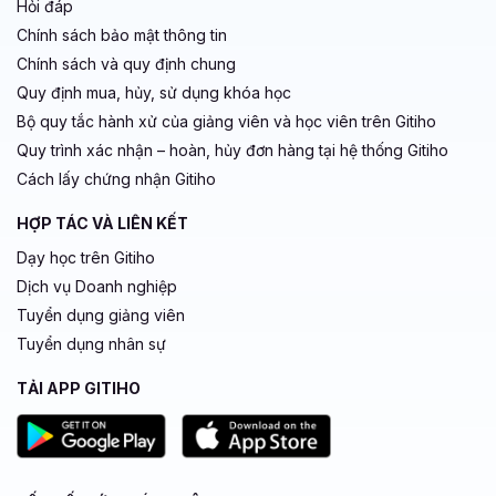
Hỏi đáp
Chính sách bảo mật thông tin
Chính sách và quy định chung
Quy định mua, hủy, sử dụng khóa học
Bộ quy tắc hành xử của giảng viên và học viên trên Gitiho
Quy trình xác nhận – hoàn, hủy đơn hàng tại hệ thống Gitiho
Cách lấy chứng nhận Gitiho
HỢP TÁC VÀ LIÊN KẾT
Dạy học trên Gitiho
Dịch vụ Doanh nghiệp
Tuyển dụng giảng viên
Tuyển dụng nhân sự
TẢI APP GITIHO