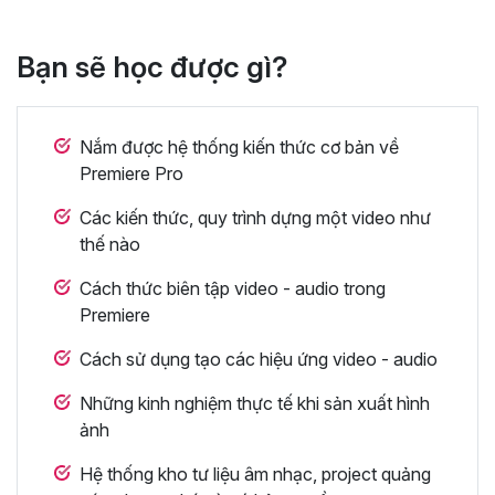
Bạn sẽ học được gì?
Nắm được hệ thống kiến thức cơ bản về
Premiere Pro
Các kiến thức, quy trình dựng một video như
thế nào
Cách thức biên tập video - audio trong
Premiere
Cách sử dụng tạo các hiệu ứng video - audio
Những kinh nghiệm thực tế khi sản xuất hình
ảnh
Hệ thống kho tư liệu âm nhạc, project quảng