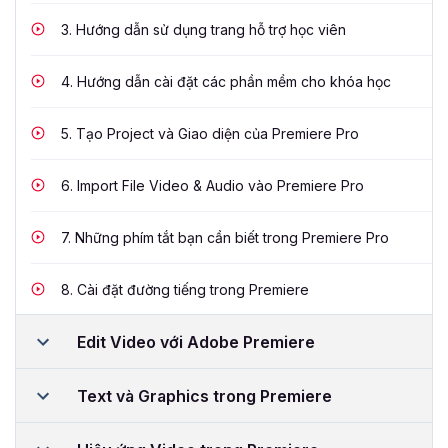
3.
Hướng dẫn sử dụng trang hỗ trợ học viên
4.
Hướng dẫn cài đặt các phần mềm cho khóa học
5.
Tạo Project và Giao diện của Premiere Pro
6.
Import File Video & Audio vào Premiere Pro
7.
Những phím tắt bạn cần biết trong Premiere Pro
8.
Cài đặt đường tiếng trong Premiere
Edit Video với Adobe Premiere
Text và Graphics trong Premiere