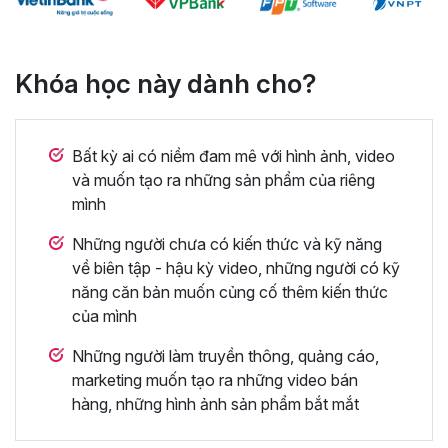
Khóa học này dành cho?
Bất kỳ ai có niềm đam mê với hình ảnh, video
và muốn tạo ra những sản phẩm của riêng
mình
Những người chưa có kiến thức và kỹ năng
về biên tập - hậu kỳ video, những người có kỹ
năng căn bản muốn củng cố thêm kiến thức
của mình
Những người làm truyền thông, quảng cáo,
marketing muốn tạo ra những video bán
hàng, những hình ảnh sản phẩm bắt mắt