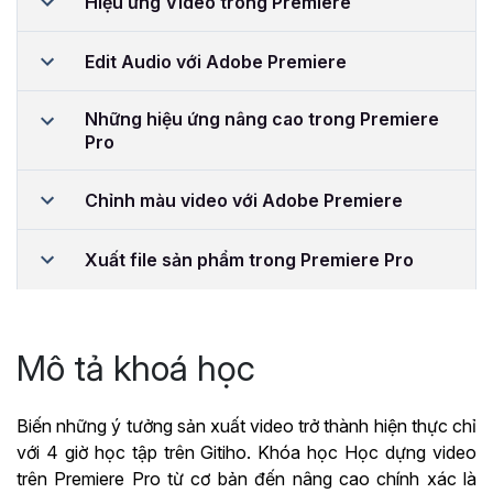
Hiệu ứng Video trong Premiere
Edit Audio với Adobe Premiere
Những hiệu ứng nâng cao trong Premiere
Pro
Chỉnh màu video với Adobe Premiere
Xuất file sản phẩm trong Premiere Pro
Mô tả khoá học
Biến những ý tưởng sản xuất video trở thành hiện thực chỉ
với 4 giờ học tập trên Gitiho. Khóa học Học dựng video
trên Premiere Pro từ cơ bản đến nâng cao chính xác là