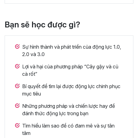
Bạn sẽ học được gì?
Sự hình thành và phát triển của động lực 1.0,
2.0 và 3.0
Lợi và hại của phương pháp “Cây gậy và củ
cà rốt”
Bí quyết để tìm lại được động lực chinh phục
mục tiêu
Những phương pháp và chiến lược hay để
đánh thức động lực trong bạn
Tìm hiểu làm sao để có đam mê và sự tân
tâm