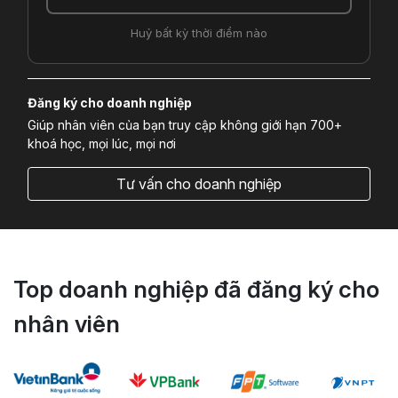
Huỷ bất kỳ thời điểm nào
Đăng ký cho doanh nghiệp
Giúp nhân viên của bạn truy cập không giới hạn 700+
khoá học, mọi lúc, mọi nơi
Tư vấn cho doanh nghiệp
Top doanh nghiệp đã đăng ký cho
nhân viên