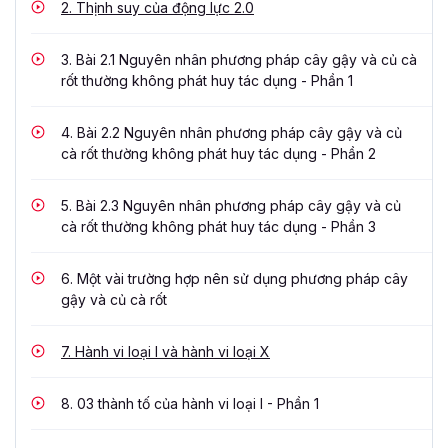
2.
Thịnh suy của động lực 2.0
3.
Bài 2.1 Nguyên nhân phương pháp cây gậy và củ cà
rốt thường không phát huy tác dụng - Phần 1
4.
Bài 2.2 Nguyên nhân phương pháp cây gậy và củ
cà rốt thường không phát huy tác dụng - Phần 2
5.
Bài 2.3 Nguyên nhân phương pháp cây gậy và củ
cà rốt thường không phát huy tác dụng - Phần 3
6.
Một vài trường hợp nên sử dụng phương pháp cây
gậy và củ cà rốt
7.
Hành vi loại I và hành vi loại X
8.
03 thành tố của hành vi loại I - Phần 1