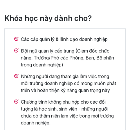
Khóa học này dành cho?
Các cấp quản lý & lãnh đạo doanh nghiệp
Đội ngũ quản lý cấp trung (Giám đốc chức
năng, Trưởng/Phó các Phòng, Ban, Bộ phận
trong doanh nghiệp)
Những người đang tham gia làm việc trong
môi trường doanh nghiệp có mong muốn phát
triển và hoàn thiện kỹ năng quan trọng này
Chương trình không phù hợp cho các đối
tượng là học sinh, sinh viên - những người
chưa có thâm niên làm việc trong môi trường
doanh nghiệp.