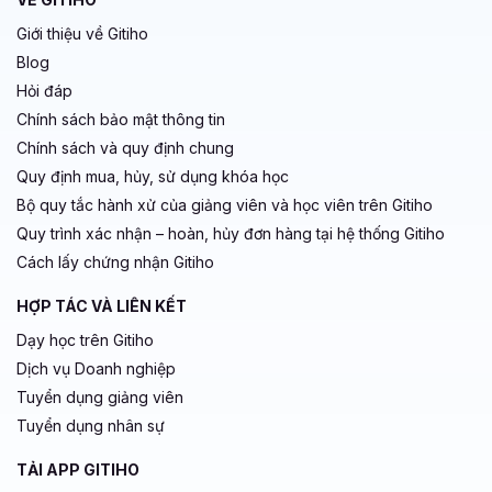
Giới thiệu về Gitiho
Blog
Hỏi đáp
Chính sách bảo mật thông tin
Chính sách và quy định chung
Quy định mua, hủy, sử dụng khóa học
Bộ quy tắc hành xử của giảng viên và học viên trên Gitiho
Quy trình xác nhận – hoàn, hủy đơn hàng tại hệ thống Gitiho
Cách lấy chứng nhận Gitiho
HỢP TÁC VÀ LIÊN KẾT
Dạy học trên Gitiho
Dịch vụ Doanh nghiệp
Tuyển dụng giảng viên
Tuyển dụng nhân sự
TẢI APP GITIHO