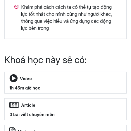
Khám phá cách cách ta có thể tự tạo động
lực tốt nhất cho mình cũng như người khác,
thông qua việc hiểu và ứng dụng các động
lực bên trong
Khoá học này sẽ có:
Video
1h 45m giờ học
Article
0 bài viết chuyên môn