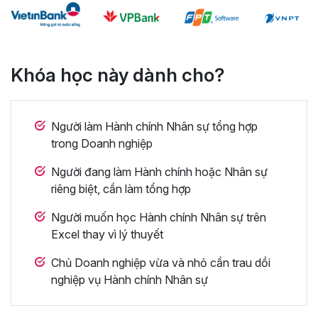
Khóa học này dành cho?
Người làm Hành chính Nhân sự tổng hợp
trong Doanh nghiệp
Người đang làm Hành chính hoặc Nhân sự
riêng biệt, cần làm tổng hợp
Người muốn học Hành chính Nhân sự trên
Excel thay vì lý thuyết
Chủ Doanh nghiệp vừa và nhỏ cần trau dồi
nghiệp vụ Hành chính Nhân sự