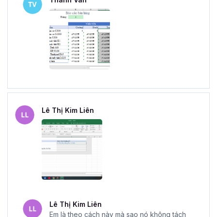
Lê Thị Kim Liên
Lê Thị Kim Liên
Em là theo cách này mà sao nó không tách