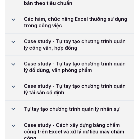
bản theo tiêu chuẩn
Các hàm, chức năng Excel thường sử dụng
trong công việc
Case study - Tự tay tạo chương trình quản
lý công văn, hợp đồng
Case study - Tự tay tạo chương trình quản
lý đồ dùng, văn phòng phẩm
Case study - Tự tay tạo chương trình quản
lý tài sản cố định
Tự tay tạo chương trình quản lý nhân sự
Case study - Cách xây dựng bảng chấm
công trên Excel và xử lý dữ liệu máy chấm
công