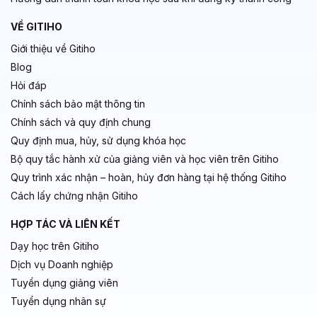
VỀ GITIHO
Giới thiệu về Gitiho
Blog
Hỏi đáp
Chính sách bảo mật thông tin
Chính sách và quy định chung
Quy định mua, hủy, sử dụng khóa học
Bộ quy tắc hành xử của giảng viên và học viên trên Gitiho
Quy trình xác nhận – hoàn, hủy đơn hàng tại hệ thống Gitiho
Cách lấy chứng nhận Gitiho
HỢP TÁC VÀ LIÊN KẾT
Dạy học trên Gitiho
Dịch vụ Doanh nghiệp
Tuyển dụng giảng viên
Tuyển dụng nhân sự