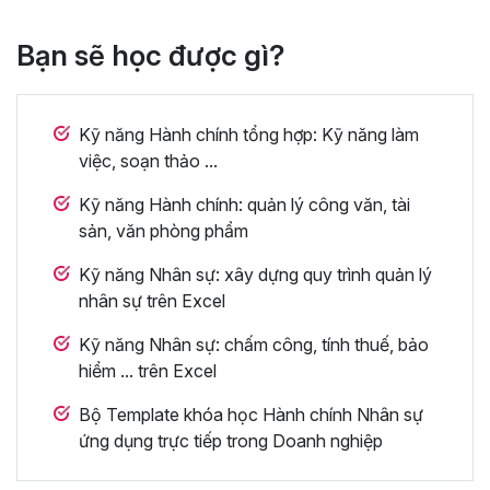
Bạn sẽ học được gì?
Kỹ năng Hành chính tổng hợp: Kỹ năng làm
việc, soạn thảo ...
Kỹ năng Hành chính: quản lý công văn, tài
sản, văn phòng phẩm
Kỹ năng Nhân sự: xây dựng quy trình quản lý
nhân sự trên Excel
Kỹ năng Nhân sự: chấm công, tính thuế, bảo
hiểm ... trên Excel
Bộ Template khóa học Hành chính Nhân sự
ứng dụng trực tiếp trong Doanh nghiệp