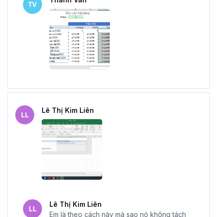
Lê Thị Kim Liên
Lê Thị Kim Liên
Em là theo cách này mà sao nó không tách