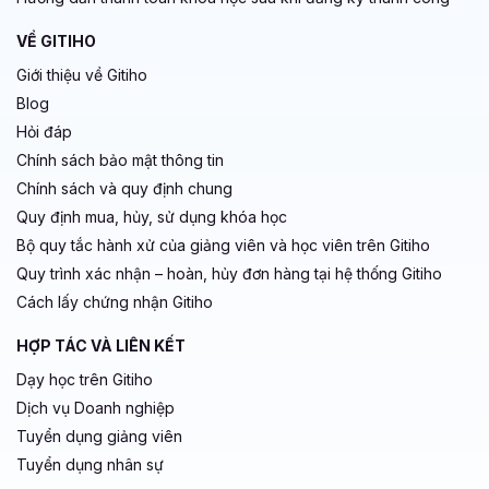
VỀ GITIHO
Giới thiệu về Gitiho
Blog
Hỏi đáp
Chính sách bảo mật thông tin
Chính sách và quy định chung
Quy định mua, hủy, sử dụng khóa học
Bộ quy tắc hành xử của giảng viên và học viên trên Gitiho
Quy trình xác nhận – hoàn, hủy đơn hàng tại hệ thống Gitiho
Cách lấy chứng nhận Gitiho
HỢP TÁC VÀ LIÊN KẾT
Dạy học trên Gitiho
Dịch vụ Doanh nghiệp
Tuyển dụng giảng viên
Tuyển dụng nhân sự