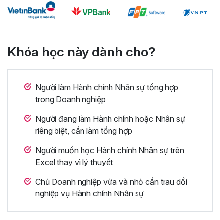
Khóa học này dành cho?
Người làm Hành chính Nhân sự tổng hợp
trong Doanh nghiệp
Người đang làm Hành chính hoặc Nhân sự
riêng biệt, cần làm tổng hợp
Người muốn học Hành chính Nhân sự trên
Excel thay vì lý thuyết
Chủ Doanh nghiệp vừa và nhỏ cần trau dồi
nghiệp vụ Hành chính Nhân sự