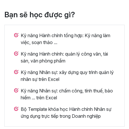
Bạn sẽ học được gì?
Kỹ năng Hành chính tổng hợp: Kỹ năng làm
việc, soạn thảo ...
Kỹ năng Hành chính: quản lý công văn, tài
sản, văn phòng phẩm
Kỹ năng Nhân sự: xây dựng quy trình quản lý
nhân sự trên Excel
Kỹ năng Nhân sự: chấm công, tính thuế, bảo
hiểm ... trên Excel
Bộ Template khóa học Hành chính Nhân sự
ứng dụng trực tiếp trong Doanh nghiệp