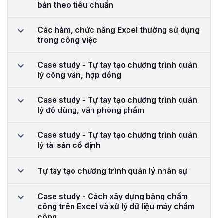
bản theo tiêu chuẩn
Các hàm, chức năng Excel thường sử dụng
trong công việc
Case study - Tự tay tạo chương trình quản
lý công văn, hợp đồng
Case study - Tự tay tạo chương trình quản
lý đồ dùng, văn phòng phẩm
Case study - Tự tay tạo chương trình quản
lý tài sản cố định
Tự tay tạo chương trình quản lý nhân sự
Case study - Cách xây dựng bảng chấm
công trên Excel và xử lý dữ liệu máy chấm
công