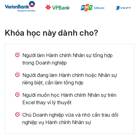
Khóa học này dành cho?
Người làm Hành chính Nhân sự tổng hợp
trong Doanh nghiệp
Người đang làm Hành chính hoặc Nhân sự
riêng biệt, cần làm tổng hợp
Người muốn học Hành chính Nhân sự trên
Excel thay vì lý thuyết
Chủ Doanh nghiệp vừa và nhỏ cần trau dồi
nghiệp vụ Hành chính Nhân sự