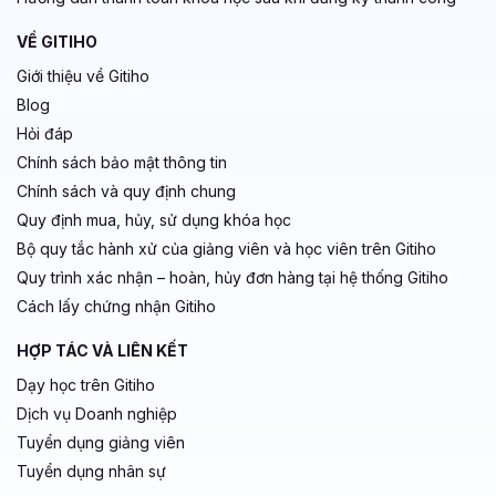
VỀ GITIHO
Giới thiệu về Gitiho
Blog
Hỏi đáp
Chính sách bảo mật thông tin
Chính sách và quy định chung
Quy định mua, hủy, sử dụng khóa học
Bộ quy tắc hành xử của giảng viên và học viên trên Gitiho
Quy trình xác nhận – hoàn, hủy đơn hàng tại hệ thống Gitiho
Cách lấy chứng nhận Gitiho
HỢP TÁC VÀ LIÊN KẾT
Dạy học trên Gitiho
Dịch vụ Doanh nghiệp
Tuyển dụng giảng viên
Tuyển dụng nhân sự