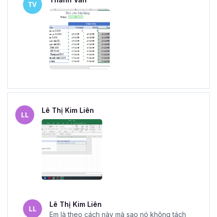
Lê Thị Kim Liên
Lê Thị Kim Liên
Em là theo cách này mà sao nó không tách