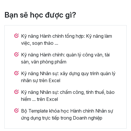
Bạn sẽ học được gì?
Kỹ năng Hành chính tổng hợp: Kỹ năng làm
việc, soạn thảo ...
Kỹ năng Hành chính: quản lý công văn, tài
sản, văn phòng phẩm
Kỹ năng Nhân sự: xây dựng quy trình quản lý
nhân sự trên Excel
Kỹ năng Nhân sự: chấm công, tính thuế, bảo
hiểm ... trên Excel
Bộ Template khóa học Hành chính Nhân sự
ứng dụng trực tiếp trong Doanh nghiệp