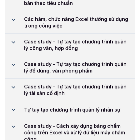
bản theo tiêu chuẩn
Các hàm, chức năng Excel thường sử dụng
trong công việc
Case study - Tự tay tạo chương trình quản
lý công văn, hợp đồng
Case study - Tự tay tạo chương trình quản
lý đồ dùng, văn phòng phẩm
Case study - Tự tay tạo chương trình quản
lý tài sản cố định
Tự tay tạo chương trình quản lý nhân sự
Case study - Cách xây dựng bảng chấm
công trên Excel và xử lý dữ liệu máy chấm
công