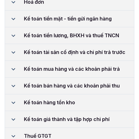
Hoá đơn
Kế toán tiền mặt - tiền gửi ngân hàng
Kế toán tiền lương, BHXH và thuế TNCN
Kế toán tài sản cố định và chi phí trả trước
Kế toán mua hàng và các khoản phải trả
Kế toán bán hàng và các khoản phải thu
Kế toán hàng tồn kho
Kế toán giá thành và tập hợp chi phí
Thuế GTGT