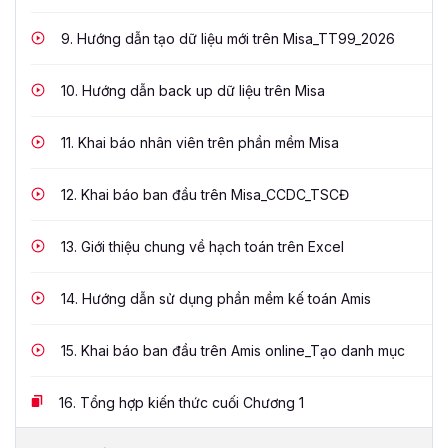
9.
Hướng dẫn tạo dữ liệu mới trên Misa_TT99_2026
10.
Hướng dẫn back up dữ liệu trên Misa
11.
Khai báo nhân viên trên phần mềm Misa
12.
Khai báo ban đầu trên Misa_CCDC_TSCĐ
13.
Giới thiệu chung về hạch toán trên Excel
14.
Hướng dẫn sử dụng phần mềm kế toán Amis
15.
Khai báo ban đầu trên Amis online_Tạo danh mục
16.
Tổng hợp kiến thức cuối Chương 1