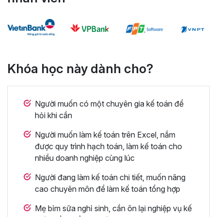
Khóa học này dành cho?
Người muốn có một chuyên gia kế toán để
hỏi khi cần
Người muốn làm kế toán trên Excel, nắm
được quy trình hạch toán, làm kế toán cho
nhiều doanh nghiệp cùng lúc
Người đang làm kế toán chi tiết, muốn nâng
cao chuyên môn để làm kế toán tổng hợp
Mẹ bỉm sữa nghỉ sinh, cần ôn lại nghiệp vụ kế