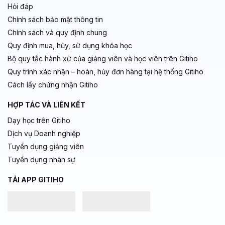
Hỏi đáp
Chính sách bảo mật thông tin
Chính sách và quy định chung
Quy định mua, hủy, sử dụng khóa học
Bộ quy tắc hành xử của giảng viên và học viên trên Gitiho
Quy trình xác nhận – hoàn, hủy đơn hàng tại hệ thống Gitiho
Cách lấy chứng nhận Gitiho
HỢP TÁC VÀ LIÊN KẾT
Dạy học trên Gitiho
Dịch vụ Doanh nghiệp
Tuyển dụng giảng viên
Tuyển dụng nhân sự
TẢI APP GITIHO