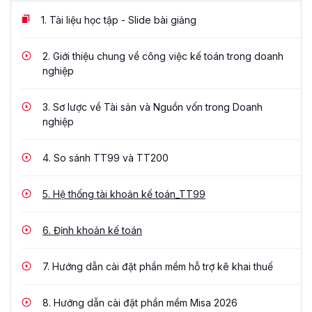
1.
Tài liệu học tập - Slide bài giảng
2.
Giới thiệu chung về công việc kế toán trong doanh
nghiệp
3.
Sơ lược về Tài sản và Nguồn vốn trong Doanh
nghiệp
4.
So sánh TT99 và TT200
5.
Hệ thống tài khoản kế toán_TT99
6.
Định khoản kế toán
7.
Hướng dẫn cài đặt phần mềm hỗ trợ kê khai thuế
8.
Hướng dẫn cài đặt phần mềm Misa 2026