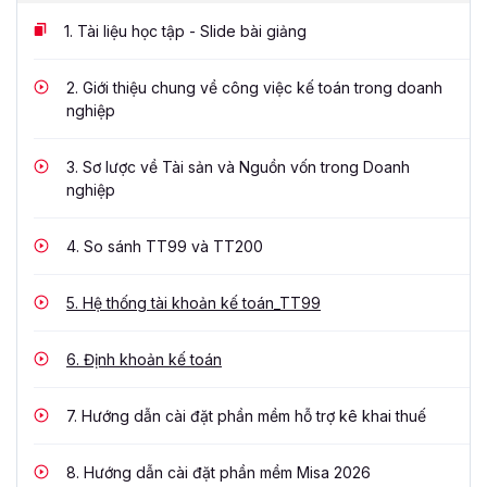
1.
Tài liệu học tập - Slide bài giảng
2.
Giới thiệu chung về công việc kế toán trong doanh
nghiệp
3.
Sơ lược về Tài sản và Nguồn vốn trong Doanh
nghiệp
4.
So sánh TT99 và TT200
5.
Hệ thống tài khoản kế toán_TT99
6.
Định khoản kế toán
7.
Hướng dẫn cài đặt phần mềm hỗ trợ kê khai thuế
8.
Hướng dẫn cài đặt phần mềm Misa 2026