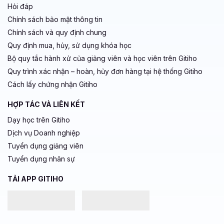
Hỏi đáp
Chính sách bảo mật thông tin
Chính sách và quy định chung
Quy định mua, hủy, sử dụng khóa học
Bộ quy tắc hành xử của giảng viên và học viên trên Gitiho
Quy trình xác nhận – hoàn, hủy đơn hàng tại hệ thống Gitiho
Cách lấy chứng nhận Gitiho
HỢP TÁC VÀ LIÊN KẾT
Dạy học trên Gitiho
Dịch vụ Doanh nghiệp
Tuyển dụng giảng viên
Tuyển dụng nhân sự
TẢI APP GITIHO