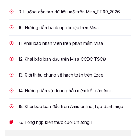
9.
Hướng dẫn tạo dữ liệu mới trên Misa_TT99_2026
10.
Hướng dẫn back up dữ liệu trên Misa
11.
Khai báo nhân viên trên phần mềm Misa
12.
Khai báo ban đầu trên Misa_CCDC_TSCĐ
13.
Giới thiệu chung về hạch toán trên Excel
14.
Hướng dẫn sử dụng phần mềm kế toán Amis
15.
Khai báo ban đầu trên Amis online_Tạo danh mục
16.
Tổng hợp kiến thức cuối Chương 1