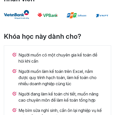
Khóa học này dành cho?
Người muốn có một chuyên gia kế toán để
hỏi khi cần
Người muốn làm kế toán trên Excel, nắm
được quy trình hạch toán, làm kế toán cho
nhiều doanh nghiệp cùng lúc
Người đang làm kế toán chi tiết, muốn nâng
cao chuyên môn để làm kế toán tổng hợp
Mẹ bỉm sữa nghỉ sinh, cần ôn lại nghiệp vụ kế