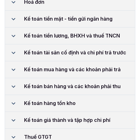
Hoá đơn
Kế toán tiền mặt - tiền gửi ngân hàng
Kế toán tiền lương, BHXH và thuế TNCN
Kế toán tài sản cố định và chi phí trả trước
Kế toán mua hàng và các khoản phải trả
Kế toán bán hàng và các khoản phải thu
Kế toán hàng tồn kho
Kế toán giá thành và tập hợp chi phí
Thuế GTGT