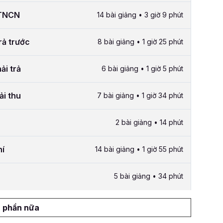
 TNCN
14 bài giảng • 3 giờ 9 phút
trả trước
8 bài giảng • 1 giờ 25 phút
ải trả
6 bài giảng • 1 giờ 5 phút
ải thu
7 bài giảng • 1 giờ 34 phút
2 bài giảng • 14 phút
hí
14 bài giảng • 1 giờ 55 phút
5 bài giảng • 34 phút
 phần nữa