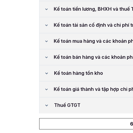
Kế toán tiền lương, BHXH và thuế
Kế toán tài sản cố định và chi phí 
Kế toán mua hàng và các khoản ph
Kế toán bán hàng và các khoản ph
Kế toán hàng tồn kho
Kế toán giá thành và tập hợp chi p
Thuế GTGT
6