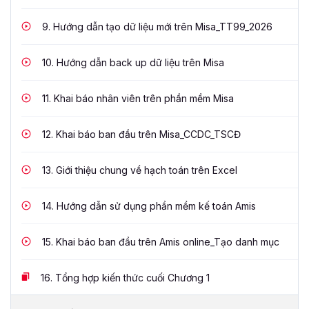
9.
Hướng dẫn tạo dữ liệu mới trên Misa_TT99_2026
10.
Hướng dẫn back up dữ liệu trên Misa
11.
Khai báo nhân viên trên phần mềm Misa
12.
Khai báo ban đầu trên Misa_CCDC_TSCĐ
13.
Giới thiệu chung về hạch toán trên Excel
14.
Hướng dẫn sử dụng phần mềm kế toán Amis
15.
Khai báo ban đầu trên Amis online_Tạo danh mục
16.
Tổng hợp kiến thức cuối Chương 1