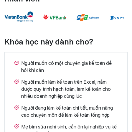
Khóa học này dành cho?
Người muốn có một chuyên gia kế toán để
hỏi khi cần
Người muốn làm kế toán trên Excel, nắm
được quy trình hạch toán, làm kế toán cho
nhiều doanh nghiệp cùng lúc
Người đang làm kế toán chi tiết, muốn nâng
cao chuyên môn để làm kế toán tổng hợp
Mẹ bỉm sữa nghỉ sinh, cần ôn lại nghiệp vụ kế