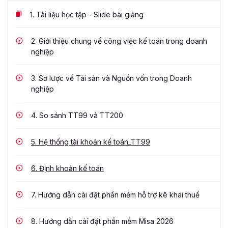
1.
Tài liệu học tập - Slide bài giảng
2.
Giới thiệu chung về công việc kế toán trong doanh
nghiệp
3.
Sơ lược về Tài sản và Nguồn vốn trong Doanh
nghiệp
4.
So sánh TT99 và TT200
5.
Hệ thống tài khoản kế toán_TT99
6.
Định khoản kế toán
7.
Hướng dẫn cài đặt phần mềm hỗ trợ kê khai thuế
8.
Hướng dẫn cài đặt phần mềm Misa 2026