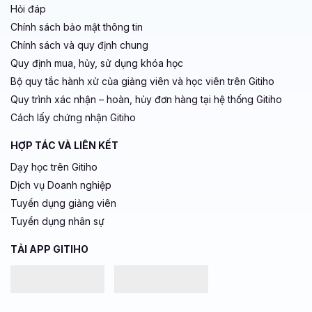
Hỏi đáp
Chính sách bảo mật thông tin
Chính sách và quy định chung
Quy định mua, hủy, sử dụng khóa học
Bộ quy tắc hành xử của giảng viên và học viên trên Gitiho
Quy trình xác nhận – hoàn, hủy đơn hàng tại hệ thống Gitiho
Cách lấy chứng nhận Gitiho
HỢP TÁC VÀ LIÊN KẾT
Dạy học trên Gitiho
Dịch vụ Doanh nghiệp
Tuyển dụng giảng viên
Tuyển dụng nhân sự
TẢI APP GITIHO