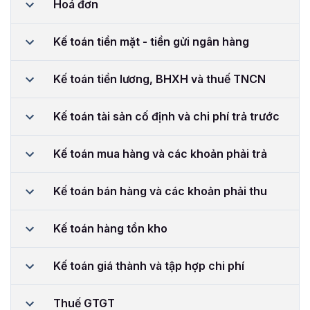
Hoá đơn
Kế toán tiền mặt - tiền gửi ngân hàng
Kế toán tiền lương, BHXH và thuế TNCN
Kế toán tài sản cố định và chi phí trả trước
Kế toán mua hàng và các khoản phải trả
Kế toán bán hàng và các khoản phải thu
Kế toán hàng tồn kho
Kế toán giá thành và tập hợp chi phí
Thuế GTGT