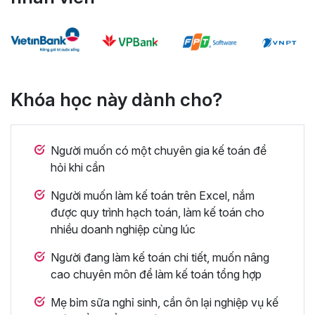
Khóa học này dành cho?
Người muốn có một chuyên gia kế toán để
hỏi khi cần
Người muốn làm kế toán trên Excel, nắm
được quy trình hạch toán, làm kế toán cho
nhiều doanh nghiệp cùng lúc
Người đang làm kế toán chi tiết, muốn nâng
cao chuyên môn để làm kế toán tổng hợp
Mẹ bỉm sữa nghỉ sinh, cần ôn lại nghiệp vụ kế