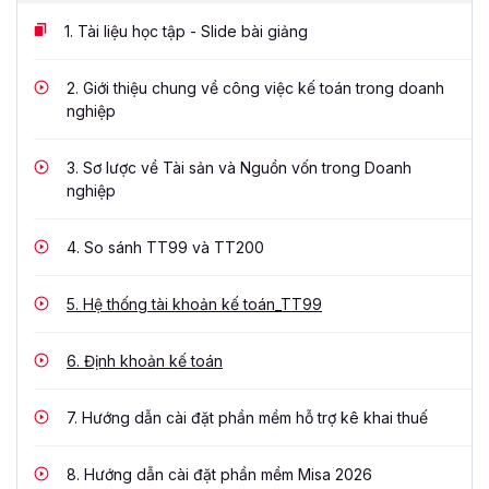
1.
Tài liệu học tập - Slide bài giảng
2.
Giới thiệu chung về công việc kế toán trong doanh
nghiệp
3.
Sơ lược về Tài sản và Nguồn vốn trong Doanh
nghiệp
4.
So sánh TT99 và TT200
5.
Hệ thống tài khoản kế toán_TT99
6.
Định khoản kế toán
7.
Hướng dẫn cài đặt phần mềm hỗ trợ kê khai thuế
8.
Hướng dẫn cài đặt phần mềm Misa 2026