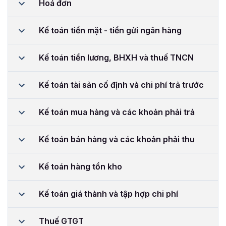
Hoá đơn
Kế toán tiền mặt - tiền gửi ngân hàng
Kế toán tiền lương, BHXH và thuế TNCN
Kế toán tài sản cố định và chi phí trả trước
Kế toán mua hàng và các khoản phải trả
Kế toán bán hàng và các khoản phải thu
Kế toán hàng tồn kho
Kế toán giá thành và tập hợp chi phí
Thuế GTGT