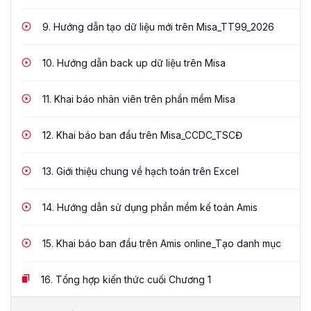
9.
Hướng dẫn tạo dữ liệu mới trên Misa_TT99_2026
10.
Hướng dẫn back up dữ liệu trên Misa
11.
Khai báo nhân viên trên phần mềm Misa
12.
Khai báo ban đầu trên Misa_CCDC_TSCĐ
13.
Giới thiệu chung về hạch toán trên Excel
14.
Hướng dẫn sử dụng phần mềm kế toán Amis
15.
Khai báo ban đầu trên Amis online_Tạo danh mục
16.
Tổng hợp kiến thức cuối Chương 1