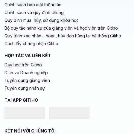
Chính sách bảo mật thông tin
Chính sách và quy định chung
Quy định mua, hủy, sử dụng khóa học
Bộ quy tắc hành xử của giảng viên và học viên trên Gitiho
Quy trình xác nhận – hoàn, hủy đơn hàng tại hệ thống Gitiho
Cách lấy chứng nhận Gitiho
HỢP TÁC VÀ LIÊN KẾT
Dạy học trên Gitiho
Dịch vụ Doanh nghiệp
Tuyển dụng giảng viên
Tuyển dụng nhân sự
TẢI APP GITIHO
KẾT NỐI VỚI CHÚNG TÔI