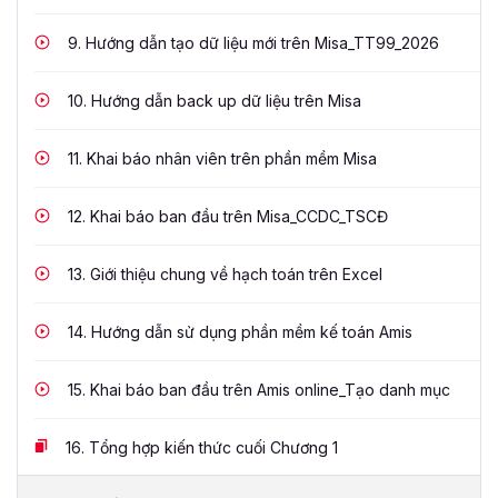
9.
Hướng dẫn tạo dữ liệu mới trên Misa_TT99_2026
10.
Hướng dẫn back up dữ liệu trên Misa
11.
Khai báo nhân viên trên phần mềm Misa
12.
Khai báo ban đầu trên Misa_CCDC_TSCĐ
13.
Giới thiệu chung về hạch toán trên Excel
14.
Hướng dẫn sử dụng phần mềm kế toán Amis
15.
Khai báo ban đầu trên Amis online_Tạo danh mục
16.
Tổng hợp kiến thức cuối Chương 1