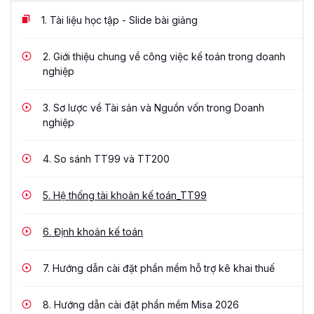
1.
Tài liệu học tập - Slide bài giảng
2.
Giới thiệu chung về công việc kế toán trong doanh
nghiệp
3.
Sơ lược về Tài sản và Nguồn vốn trong Doanh
nghiệp
4.
So sánh TT99 và TT200
5.
Hệ thống tài khoản kế toán_TT99
6.
Định khoản kế toán
7.
Hướng dẫn cài đặt phần mềm hỗ trợ kê khai thuế
8.
Hướng dẫn cài đặt phần mềm Misa 2026