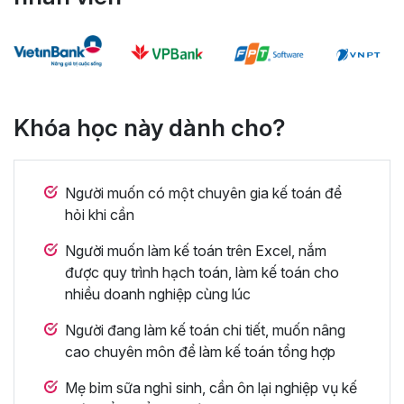
Khóa học này dành cho?
Người muốn có một chuyên gia kế toán để
hỏi khi cần
Người muốn làm kế toán trên Excel, nắm
được quy trình hạch toán, làm kế toán cho
nhiều doanh nghiệp cùng lúc
Người đang làm kế toán chi tiết, muốn nâng
cao chuyên môn để làm kế toán tổng hợp
Mẹ bỉm sữa nghỉ sinh, cần ôn lại nghiệp vụ kế