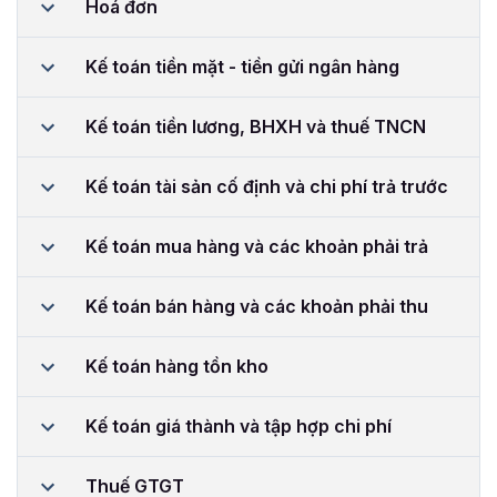
Hoá đơn
Kế toán tiền mặt - tiền gửi ngân hàng
Kế toán tiền lương, BHXH và thuế TNCN
Kế toán tài sản cố định và chi phí trả trước
Kế toán mua hàng và các khoản phải trả
Kế toán bán hàng và các khoản phải thu
Kế toán hàng tồn kho
Kế toán giá thành và tập hợp chi phí
Thuế GTGT