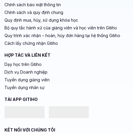
Chính sách bảo mật thông tin
Chính sách và quy định chung
Quy định mua, hủy, sử dụng khóa học
Bộ quy tắc hành xử của giảng viên và học viên trên Gitiho
Quy trình xác nhận – hoàn, hủy đơn hàng tại hệ thống Gitiho
Cách lấy chứng nhận Gitiho
HỢP TÁC VÀ LIÊN KẾT
Dạy học trên Gitiho
Dịch vụ Doanh nghiệp
Tuyển dụng giảng viên
Tuyển dụng nhân sự
TẢI APP GITIHO
KẾT NỐI VỚI CHÚNG TÔI