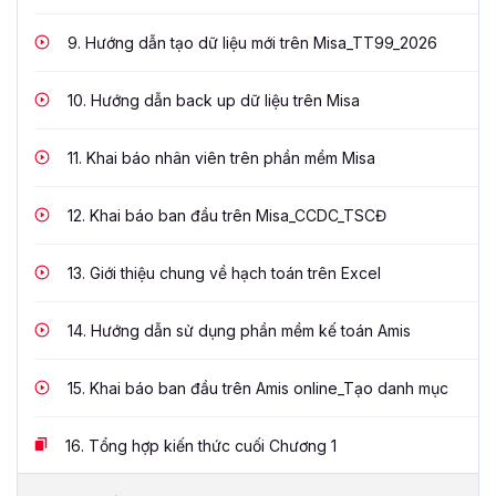
9.
Hướng dẫn tạo dữ liệu mới trên Misa_TT99_2026
10.
Hướng dẫn back up dữ liệu trên Misa
11.
Khai báo nhân viên trên phần mềm Misa
12.
Khai báo ban đầu trên Misa_CCDC_TSCĐ
13.
Giới thiệu chung về hạch toán trên Excel
14.
Hướng dẫn sử dụng phần mềm kế toán Amis
15.
Khai báo ban đầu trên Amis online_Tạo danh mục
16.
Tổng hợp kiến thức cuối Chương 1