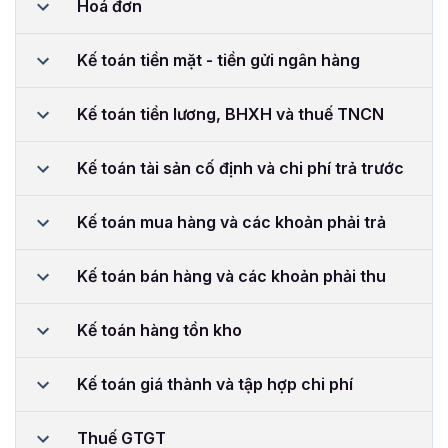
Hoá đơn
Kế toán tiền mặt - tiền gửi ngân hàng
Kế toán tiền lương, BHXH và thuế TNCN
Kế toán tài sản cố định và chi phí trả trước
Kế toán mua hàng và các khoản phải trả
Kế toán bán hàng và các khoản phải thu
Kế toán hàng tồn kho
Kế toán giá thành và tập hợp chi phí
Thuế GTGT