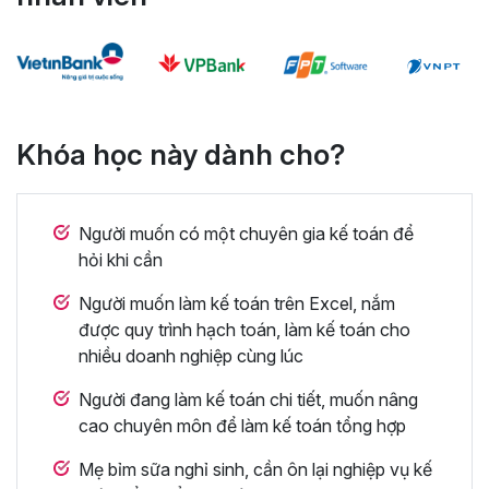
Khóa học này dành cho?
Người muốn có một chuyên gia kế toán để
hỏi khi cần
Người muốn làm kế toán trên Excel, nắm
được quy trình hạch toán, làm kế toán cho
nhiều doanh nghiệp cùng lúc
Người đang làm kế toán chi tiết, muốn nâng
cao chuyên môn để làm kế toán tổng hợp
Mẹ bỉm sữa nghỉ sinh, cần ôn lại nghiệp vụ kế