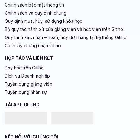
Chính sách bảo mật thông tin
Chính sách và quy định chung
Quy định mua, hủy, sử dụng khóa học
Bộ quy tắc hành xử của giảng viên và học viên trên Gitiho
Quy trình xác nhận – hoàn, hủy đơn hàng tại hệ thống Gitiho
Cách lấy chứng nhận Gitiho
HỢP TÁC VÀ LIÊN KẾT
Dạy học trên Gitiho
Dịch vụ Doanh nghiệp
Tuyển dụng giảng viên
Tuyển dụng nhân sự
TẢI APP GITIHO
KẾT NỐI VỚI CHÚNG TÔI